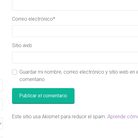
Correo electrónico
*
Sitio web
Guardar mi nombre, correo electrónico y sitio web en
comentario.
Este sitio usa Akismet para reducir el spam.
Aprende cómo