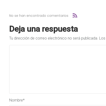
No se han encontrado comentarios
Deja una respuesta
Tu dirección de correo electrónico no será publicada.
Los
Nombre
*