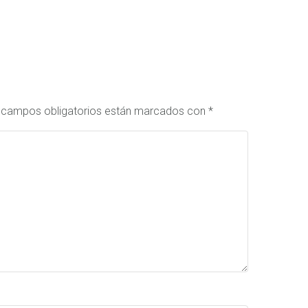
 campos obligatorios están marcados con
*