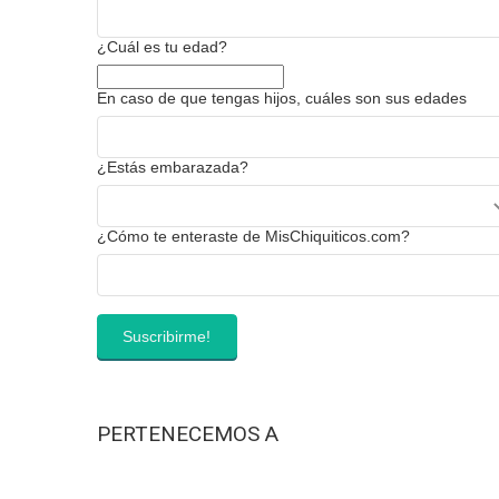
¿Cuál es tu edad?
En caso de que tengas hijos, cuáles son sus edades
¿Estás embarazada?
¿Cómo te enteraste de MisChiquiticos.com?
PERTENECEMOS A