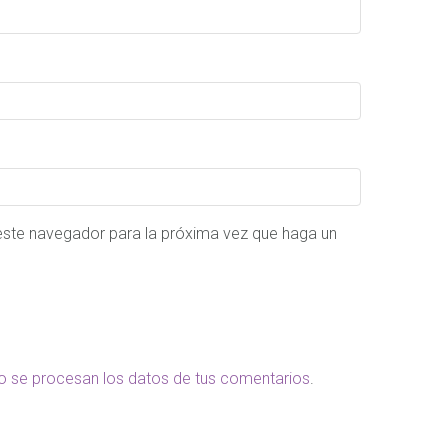
 este navegador para la próxima vez que haga un
 se procesan los datos de tus comentarios
.