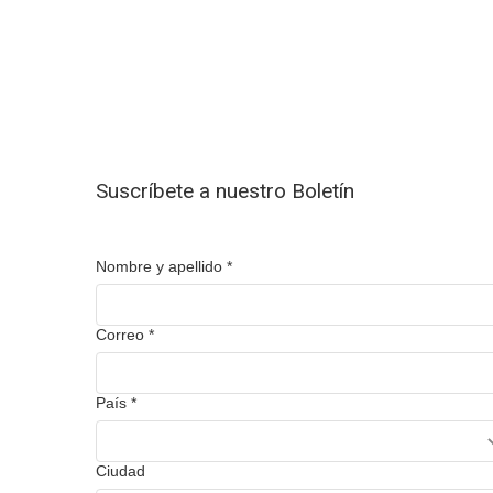
Suscríbete a nuestro Boletín
Nombre y apellido
*
Correo
*
País
*
Ciudad