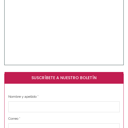
SUSCRÍBETE A NUESTRO BOLETÍN
Nombre y apellido
*
Correo
*