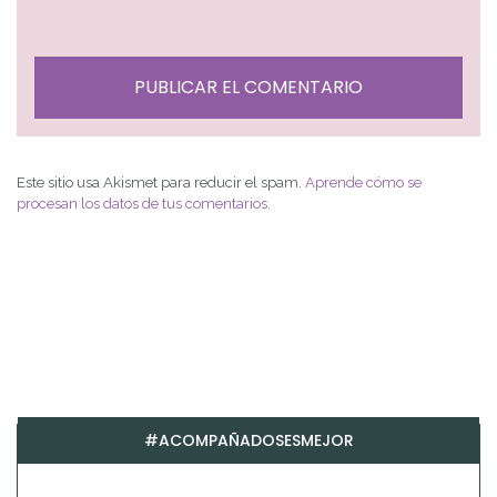
Este sitio usa Akismet para reducir el spam.
Aprende cómo se
procesan los datos de tus comentarios
.
#ACOMPAÑADOSESMEJOR