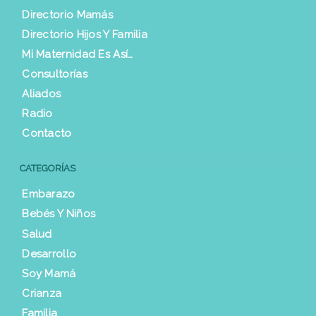
Directorio Mamás
Directorio Hijos Y Familia
Mi Maternidad Es Así…
Consultorías
Aliados
Radio
Contacto
CATEGORÍAS
Embarazo
Bebés Y Niños
Salud
Desarrollo
Soy Mamá
Crianza
Familia