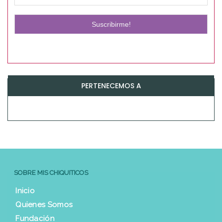
PERTENECEMOS A
SOBRE MIS CHIQUITICOS
Inicio
Quienes Somos
Fundación