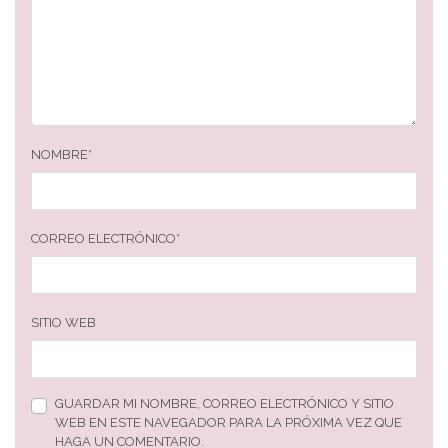
NOMBRE
*
CORREO ELECTRÓNICO
*
SITIO WEB
GUARDAR MI NOMBRE, CORREO ELECTRÓNICO Y SITIO
WEB EN ESTE NAVEGADOR PARA LA PRÓXIMA VEZ QUE
HAGA UN COMENTARIO.