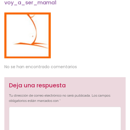
voy_a_ser_mama1
No se han encontrado comentarios
Deja una respuesta
Tu dirección de correo electrónico no será publicada.
Los campos
obligatorios están marcados con
*