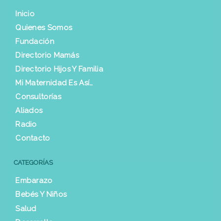
Inicio
Quienes Somos
Fundación
Directorio Mamás
Directorio Hijos Y Familia
Mi Maternidad Es Así…
Consultorías
Aliados
Radio
Contacto
CATEGORÍAS
Embarazo
Bebés Y Niños
Salud