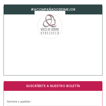
#ACOMPAÑADOSESMEJOR
SUSCRÍBETE A NUESTRO BOLETÍN
Nombre y apellido
*