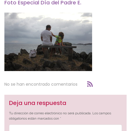
Foto Especial Día del Padre E.
No se han encontrado comentarios
Deja una respuesta
Tu dirección de correo electrónico no será publicada.
Los campos
obligatorios están marcados con
*