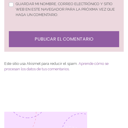
GUARDAR MI NOMBRE, CORREO ELECTRÓNICO Y SITIO
WEB EN ESTE NAVEGADOR PARA LA PRÓXIMA VEZ QUE
HAGA UN COMENTARIO.
Este sitio usa Akismet para reducir el spam.
Aprende cómo se
procesan los datos de tus comentarios
.