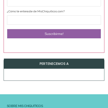
¿Cómo te enteraste de MisChiquiticos.com?
PERTENECEMOS A
SOBRE MIS CHIQUITICOS