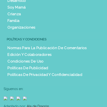
Desarrollo
Soy Mamá
Crianza
Familia
Organizaciones
POLÍTICAS Y CONDICIONES
Normas Para La Publicación De Comentarios
Edición Y Colaboradores
Condiciones De Uso
Políticas De Publicidad
Políticas De Privacidad Y Confidencialidad
Síguenos en:
Adaptado por:
Ala de Dragón