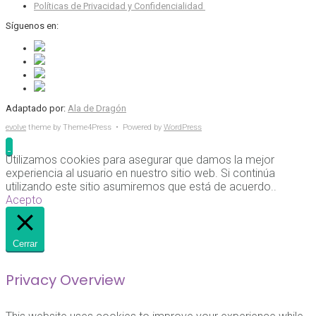
Políticas de Privacidad y Confidencialidad
Síguenos en:
Adaptado por:
Ala de Dragón
evolve
theme by Theme4Press • Powered by
WordPress
Utilizamos cookies para asegurar que damos la mejor
experiencia al usuario en nuestro sitio web. Si continúa
utilizando este sitio asumiremos que está de acuerdo..
Acepto
Cerrar
Privacy Overview