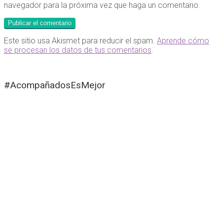
navegador para la próxima vez que haga un comentario.
Este sitio usa Akismet para reducir el spam.
Aprende cómo
se procesan los datos de tus comentarios
.
#AcompañadosEsMejor