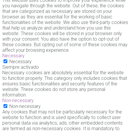
This website uses cookies to improve your experience while
you navigate through the website. Out of these, the cookies
that are categorized as necessary are stored on your
browser as they are essential for the working of basic
functionalities of the website. We also use third-party cookies
that help us analyze and understand how you use this
website. These cookies will be stored in your browser only
with your consent. You also have the option to opt-out of
these cookies. But opting out of some of these cookies may
affect your browsing experience.
Necessary
Necessary
Siempre activado
Necessary cookies are absolutely essential for the website
to function properly. This category only includes cookies that
ensures basic functionalities and security features of the
website. These cookies do not store any personal
information.
Non-necessary
Non-necessary
Any cookies that may not be particularly necessary for the
website to function and is used specifically to collect user
personal data via analytics, ads, other embedded contents
are termed as non-necessary cookies. It is mandatory to