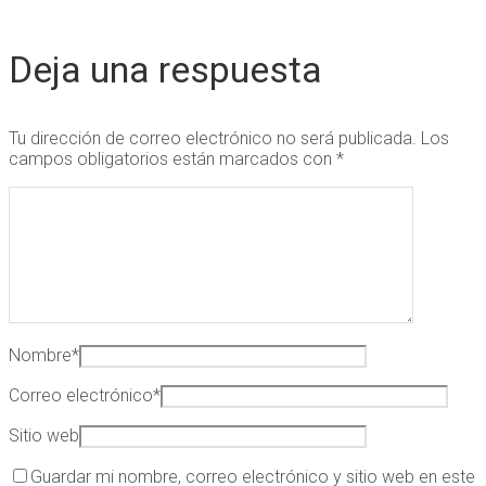
Deja una respuesta
Tu dirección de correo electrónico no será publicada.
Los
campos obligatorios están marcados con
*
Nombre
*
Correo electrónico
*
Sitio web
Guardar mi nombre, correo electrónico y sitio web en este