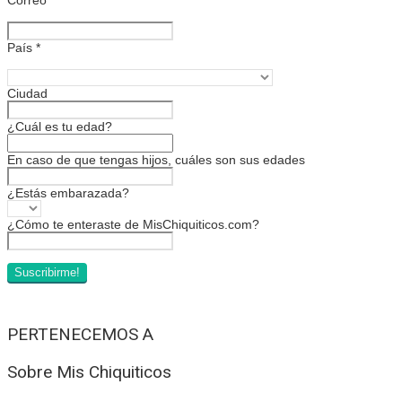
País
*
Ciudad
¿Cuál es tu edad?
En caso de que tengas hijos, cuáles son sus edades
¿Estás embarazada?
¿Cómo te enteraste de MisChiquiticos.com?
PERTENECEMOS A
Sobre Mis Chiquiticos