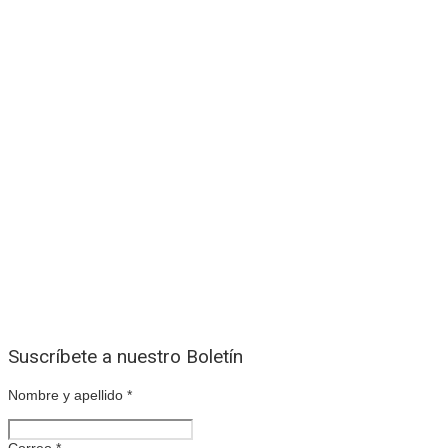
Suscríbete a nuestro Boletín
Nombre y apellido
*
Correo
*