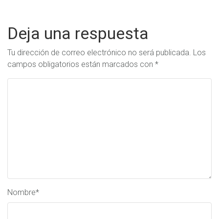
Deja una respuesta
Tu dirección de correo electrónico no será publicada.
Los
campos obligatorios están marcados con
*
Nombre
*