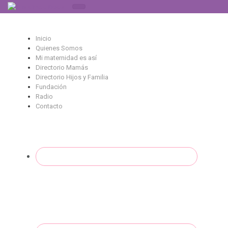
Saltar al contenido principal
Inicio
Quienes Somos
Mi maternidad es así
Directorio Mamás
Directorio Hijos y Familia
Fundación
Radio
Contacto