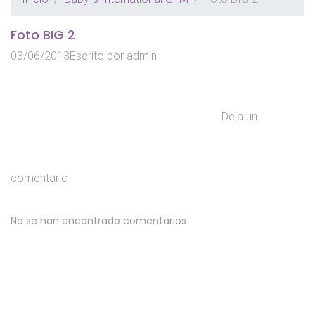
Foto BIG 2
03/06/2013
Escrito por
admin
Deja un
comentario
No se han encontrado comentarios