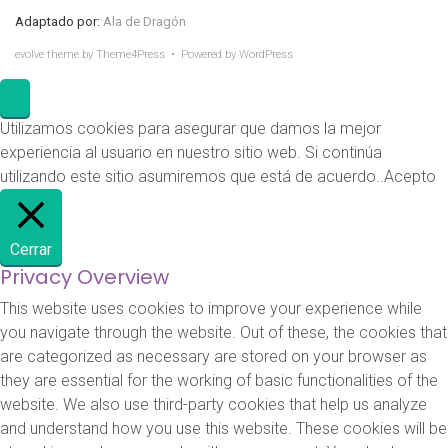
Adaptado por:
Ala de Dragón
evolve
theme by Theme4Press • Powered by
WordPress
Utilizamos cookies para asegurar que damos la mejor
experiencia al usuario en nuestro sitio web. Si continúa
utilizando este sitio asumiremos que está de acuerdo..
Acepto
Cerrar
Privacy Overview
This website uses cookies to improve your experience while
you navigate through the website. Out of these, the cookies that
are categorized as necessary are stored on your browser as
they are essential for the working of basic functionalities of the
website. We also use third-party cookies that help us analyze
and understand how you use this website. These cookies will be