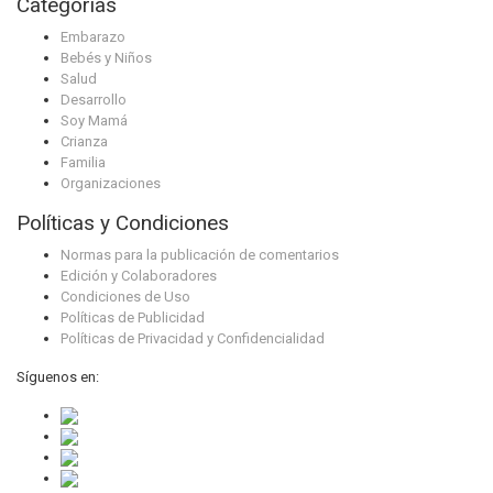
Categorías
Embarazo
Bebés y Niños
Salud
Desarrollo
Soy Mamá
Crianza
Familia
Organizaciones
Políticas y Condiciones
Normas para la publicación de comentarios
Edición y Colaboradores
Condiciones de Uso
Políticas de Publicidad
Políticas de Privacidad y Confidencialidad
Síguenos en: