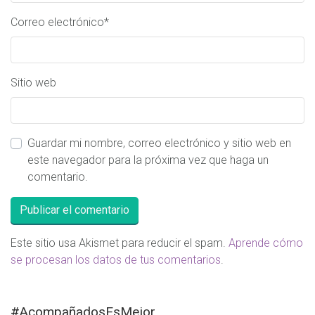
Correo electrónico
*
Sitio web
Guardar mi nombre, correo electrónico y sitio web en
este navegador para la próxima vez que haga un
comentario.
Este sitio usa Akismet para reducir el spam.
Aprende cómo
se procesan los datos de tus comentarios
.
#AcompañadosEsMejor