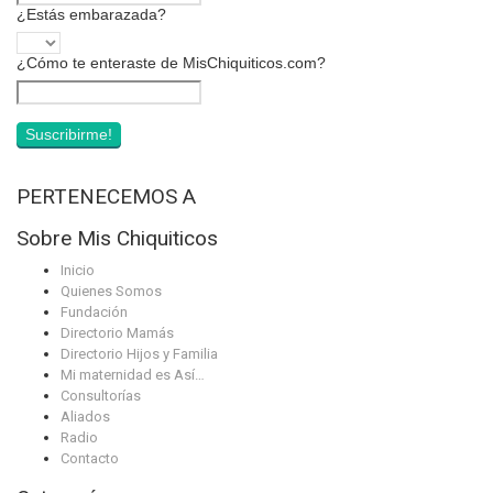
¿Estás embarazada?
¿Cómo te enteraste de MisChiquiticos.com?
PERTENECEMOS A
Sobre Mis Chiquiticos
Inicio
Quienes Somos
Fundación
Directorio Mamás
Directorio Hijos y Familia
Mi maternidad es Así…
Consultorías
Aliados
Radio
Contacto