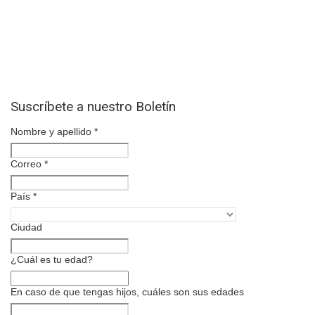
Suscríbete a nuestro Boletín
Nombre y apellido
*
Correo
*
País
*
Ciudad
¿Cuál es tu edad?
En caso de que tengas hijos, cuáles son sus edades