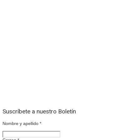
Suscríbete a nuestro Boletín
Nombre y apellido
*
Correo
*