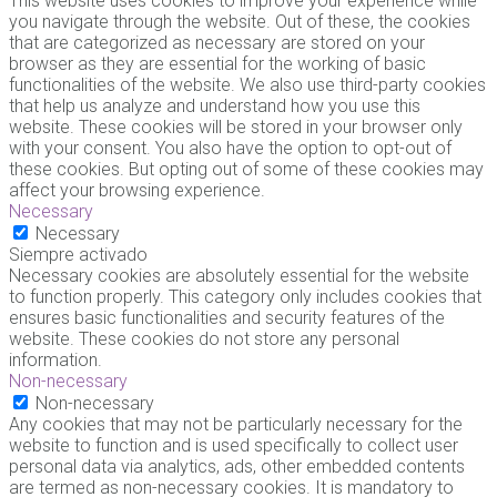
This website uses cookies to improve your experience while
you navigate through the website. Out of these, the cookies
that are categorized as necessary are stored on your
browser as they are essential for the working of basic
functionalities of the website. We also use third-party cookies
that help us analyze and understand how you use this
website. These cookies will be stored in your browser only
with your consent. You also have the option to opt-out of
these cookies. But opting out of some of these cookies may
affect your browsing experience.
Necessary
Necessary
Siempre activado
Necessary cookies are absolutely essential for the website
to function properly. This category only includes cookies that
ensures basic functionalities and security features of the
website. These cookies do not store any personal
information.
Non-necessary
Non-necessary
Any cookies that may not be particularly necessary for the
website to function and is used specifically to collect user
personal data via analytics, ads, other embedded contents
are termed as non-necessary cookies. It is mandatory to