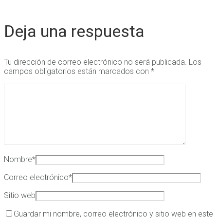
Deja una respuesta
Tu dirección de correo electrónico no será publicada.
Los
campos obligatorios están marcados con
*
Nombre
*
Correo electrónico
*
Sitio web
Guardar mi nombre, correo electrónico y sitio web en este