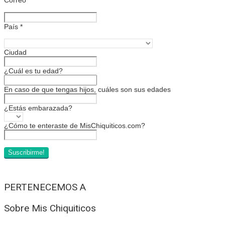
País
*
Ciudad
¿Cuál es tu edad?
En caso de que tengas hijos, cuáles son sus edades
¿Estás embarazada?
¿Cómo te enteraste de MisChiquiticos.com?
PERTENECEMOS A
Sobre Mis Chiquiticos