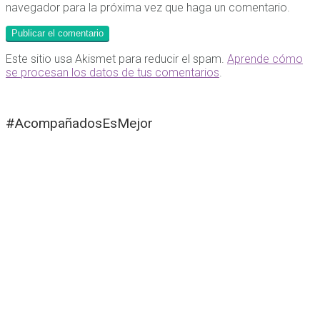
navegador para la próxima vez que haga un comentario.
Este sitio usa Akismet para reducir el spam.
Aprende cómo
se procesan los datos de tus comentarios
.
#AcompañadosEsMejor