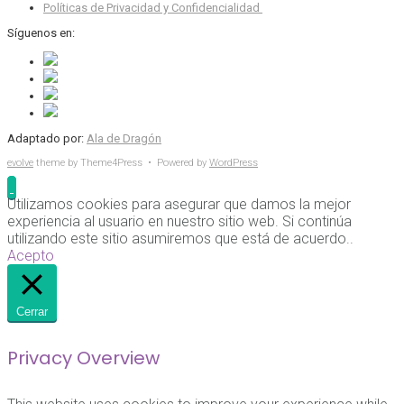
Políticas de Privacidad y Confidencialidad
Síguenos en:
Adaptado por:
Ala de Dragón
evolve
theme by Theme4Press • Powered by
WordPress
Utilizamos cookies para asegurar que damos la mejor
experiencia al usuario en nuestro sitio web. Si continúa
utilizando este sitio asumiremos que está de acuerdo..
Acepto
Cerrar
Privacy Overview