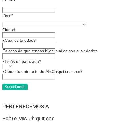
País
*
Ciudad
¿Cuál es tu edad?
En caso de que tengas hijos, cuáles son sus edades
¿Estás embarazada?
¿Cómo te enteraste de MisChiquiticos.com?
PERTENECEMOS A
Sobre Mis Chiquiticos