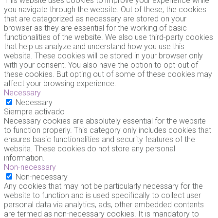
This website uses cookies to improve your experience while
you navigate through the website. Out of these, the cookies
that are categorized as necessary are stored on your
browser as they are essential for the working of basic
functionalities of the website. We also use third-party cookies
that help us analyze and understand how you use this
website. These cookies will be stored in your browser only
with your consent. You also have the option to opt-out of
these cookies. But opting out of some of these cookies may
affect your browsing experience.
Necessary
Necessary
Siempre activado
Necessary cookies are absolutely essential for the website
to function properly. This category only includes cookies that
ensures basic functionalities and security features of the
website. These cookies do not store any personal
information.
Non-necessary
Non-necessary
Any cookies that may not be particularly necessary for the
website to function and is used specifically to collect user
personal data via analytics, ads, other embedded contents
are termed as non-necessary cookies. It is mandatory to