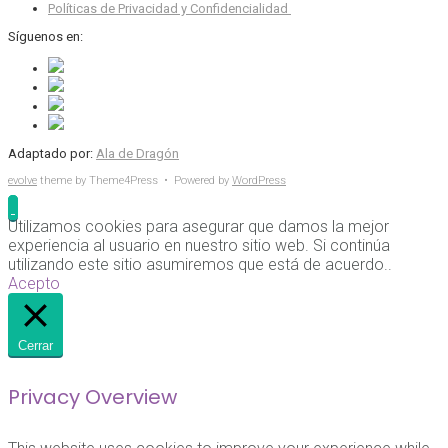
Políticas de Privacidad y Confidencialidad
Síguenos en:
Adaptado por:
Ala de Dragón
evolve
theme by Theme4Press • Powered by
WordPress
Utilizamos cookies para asegurar que damos la mejor
experiencia al usuario en nuestro sitio web. Si continúa
utilizando este sitio asumiremos que está de acuerdo..
Acepto
Cerrar
Privacy Overview