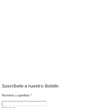
Suscríbete a nuestro Boletín
Nombre y apellido
*
Correo
*