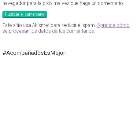
navegador para la próxima vez que haga un comentario.
Este sitio usa Akismet para reducir el spam.
Aprende cómo
se procesan los datos de tus comentarios
.
#AcompañadosEsMejor