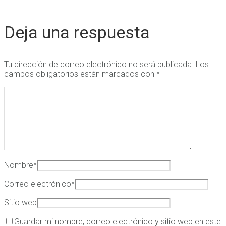
Deja una respuesta
Tu dirección de correo electrónico no será publicada.
Los
campos obligatorios están marcados con
*
Nombre
*
Correo electrónico
*
Sitio web
Guardar mi nombre, correo electrónico y sitio web en este