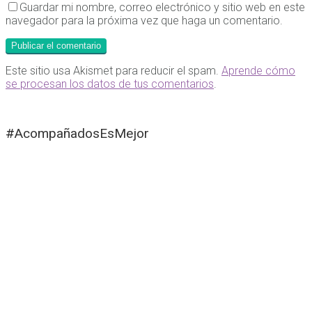
Guardar mi nombre, correo electrónico y sitio web en este
navegador para la próxima vez que haga un comentario.
Este sitio usa Akismet para reducir el spam.
Aprende cómo
se procesan los datos de tus comentarios
.
#AcompañadosEsMejor