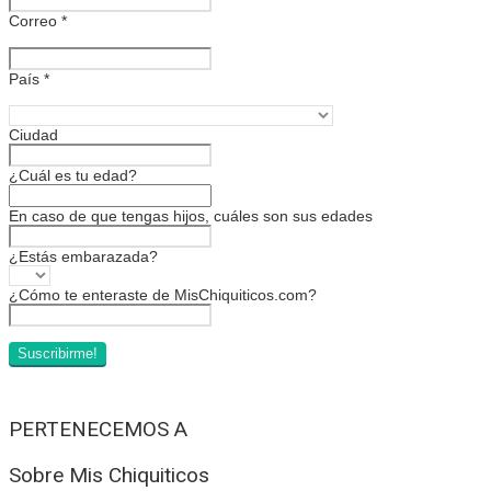
Correo
*
País
*
Ciudad
¿Cuál es tu edad?
En caso de que tengas hijos, cuáles son sus edades
¿Estás embarazada?
¿Cómo te enteraste de MisChiquiticos.com?
PERTENECEMOS A
Sobre Mis Chiquiticos