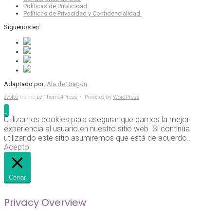
Políticas de Publicidad
Políticas de Privacidad y Confidencialidad
Síguenos en:
Adaptado por:
Ala de Dragón
evolve
theme by Theme4Press • Powered by
WordPress
Utilizamos cookies para asegurar que damos la mejor
experiencia al usuario en nuestro sitio web. Si continúa
utilizando este sitio asumiremos que está de acuerdo..
Acepto
Cerrar
Privacy Overview