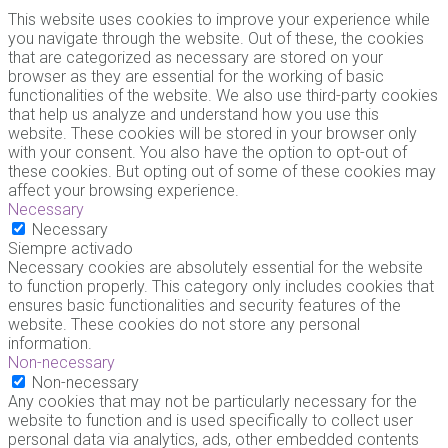
This website uses cookies to improve your experience while
you navigate through the website. Out of these, the cookies
that are categorized as necessary are stored on your
browser as they are essential for the working of basic
functionalities of the website. We also use third-party cookies
that help us analyze and understand how you use this
website. These cookies will be stored in your browser only
with your consent. You also have the option to opt-out of
these cookies. But opting out of some of these cookies may
affect your browsing experience.
Necessary
Necessary
Siempre activado
Necessary cookies are absolutely essential for the website
to function properly. This category only includes cookies that
ensures basic functionalities and security features of the
website. These cookies do not store any personal
information.
Non-necessary
Non-necessary
Any cookies that may not be particularly necessary for the
website to function and is used specifically to collect user
personal data via analytics, ads, other embedded contents