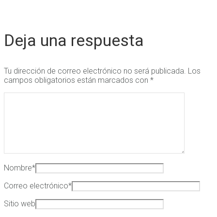
Deja una respuesta
Tu dirección de correo electrónico no será publicada.
Los
campos obligatorios están marcados con
*
Nombre
*
Correo electrónico
*
Sitio web