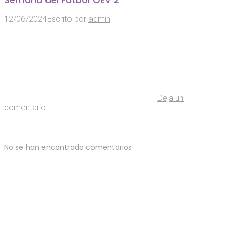
12/06/2024
Escrito por
admin
Deja un
comentario
No se han encontrado comentarios