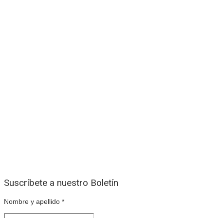
Suscríbete a nuestro Boletín
Nombre y apellido
*