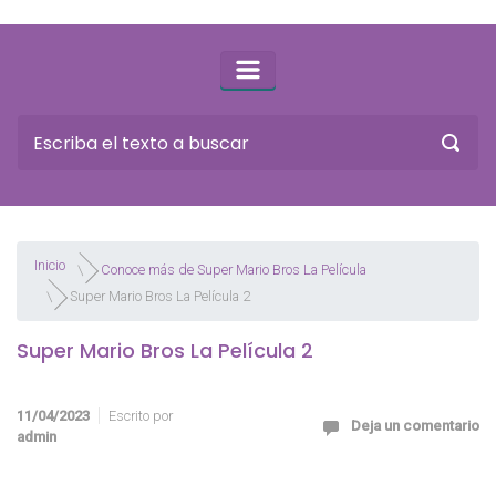
Inicio
Conoce más de Super Mario Bros La Película
Super Mario Bros La Película 2
Super Mario Bros La Película 2
11/04/2023
Escrito por
Deja un comentario
admin