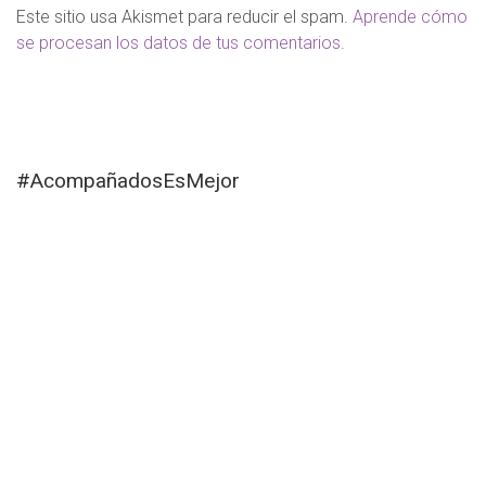
Este sitio usa Akismet para reducir el spam.
Aprende cómo
se procesan los datos de tus comentarios
.
#AcompañadosEsMejor