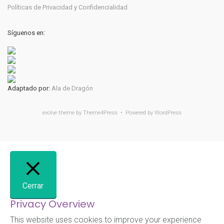
Políticas de Privacidad y Confidencialidad
Síguenos en:
Adaptado por:
Ala de Dragón
evolve
theme by Theme4Press • Powered by
WordPress
Cerrar
Privacy Overview
This website uses cookies to improve your experience