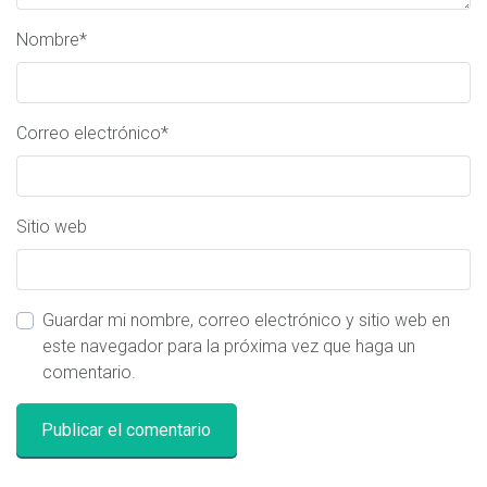
Nombre
*
Correo electrónico
*
Sitio web
Guardar mi nombre, correo electrónico y sitio web en
este navegador para la próxima vez que haga un
comentario.