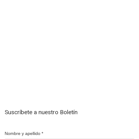
Suscríbete a nuestro Boletín
Nombre y apellido
*