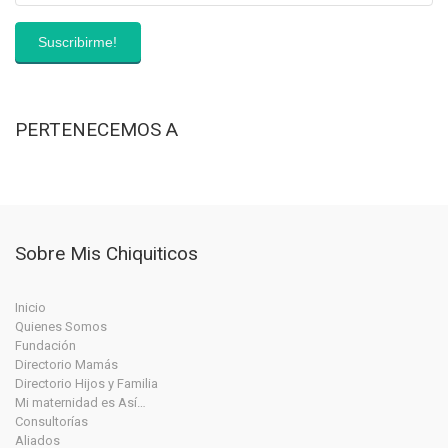
PERTENECEMOS A
Sobre Mis Chiquiticos
Inicio
Quienes Somos
Fundación
Directorio Mamás
Directorio Hijos y Familia
Mi maternidad es Así…
Consultorías
Aliados