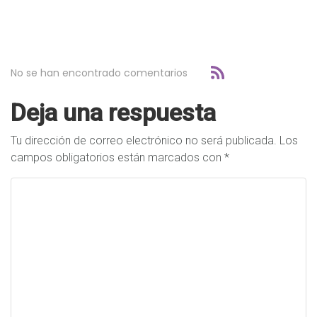
No se han encontrado comentarios
Deja una respuesta
Tu dirección de correo electrónico no será publicada.
Los
campos obligatorios están marcados con
*