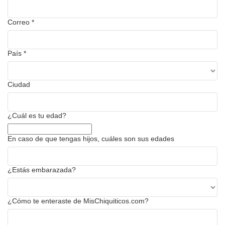
Correo
*
País
*
Ciudad
¿Cuál es tu edad?
En caso de que tengas hijos, cuáles son sus edades
¿Estás embarazada?
¿Cómo te enteraste de MisChiquiticos.com?