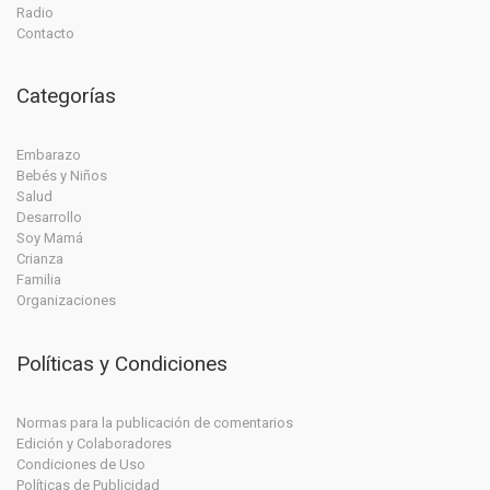
Radio
Contacto
Categorías
Embarazo
Bebés y Niños
Salud
Desarrollo
Soy Mamá
Crianza
Familia
Organizaciones
Políticas y Condiciones
Normas para la publicación de comentarios
Edición y Colaboradores
Condiciones de Uso
Políticas de Publicidad