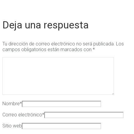
Deja una respuesta
Tu dirección de correo electrónico no será publicada.
Los
campos obligatorios están marcados con
*
Nombre
*
Correo electrónico
*
Sitio web