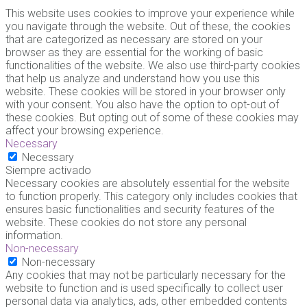
This website uses cookies to improve your experience while
you navigate through the website. Out of these, the cookies
that are categorized as necessary are stored on your
browser as they are essential for the working of basic
functionalities of the website. We also use third-party cookies
that help us analyze and understand how you use this
website. These cookies will be stored in your browser only
with your consent. You also have the option to opt-out of
these cookies. But opting out of some of these cookies may
affect your browsing experience.
Necessary
Necessary
Siempre activado
Necessary cookies are absolutely essential for the website
to function properly. This category only includes cookies that
ensures basic functionalities and security features of the
website. These cookies do not store any personal
information.
Non-necessary
Non-necessary
Any cookies that may not be particularly necessary for the
website to function and is used specifically to collect user
personal data via analytics, ads, other embedded contents