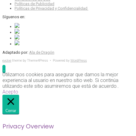
Políticas de Publicidad
Políticas de Privacidad y Confidencialidad
Síguenos en:
Adaptado por:
Ala de Dragón
evolve
theme by Theme4Press • Powered by
WordPress
Utilizamos cookies para asegurar que damos la mejor
experiencia al usuario en nuestro sitio web. Si continúa
utilizando este sitio asumiremos que está de acuerdo..
Acepto
Cerrar
Privacy Overview