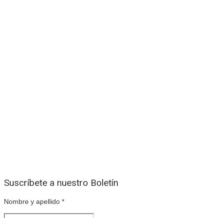
Suscríbete a nuestro Boletín
Nombre y apellido
*