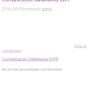
27/02/2015
Escrito por
admin
Deja un
comentario
Comunicacion Defensoria SVPP
No se han encontrado comentarios