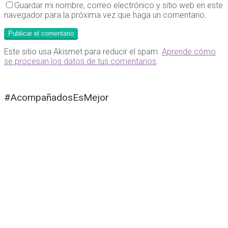
Guardar mi nombre, correo electrónico y sitio web en este
navegador para la próxima vez que haga un comentario.
Este sitio usa Akismet para reducir el spam.
Aprende cómo
se procesan los datos de tus comentarios
.
#AcompañadosEsMejor