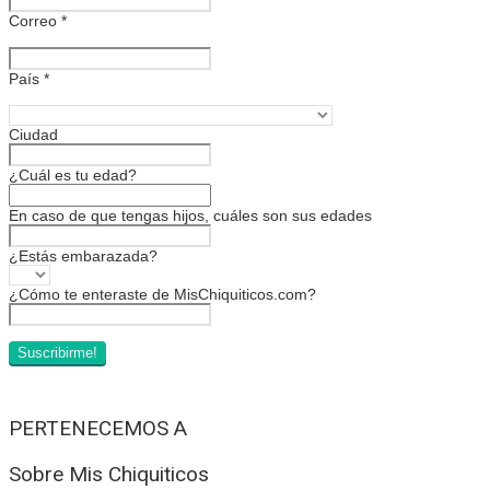
Correo
*
País
*
Ciudad
¿Cuál es tu edad?
En caso de que tengas hijos, cuáles son sus edades
¿Estás embarazada?
¿Cómo te enteraste de MisChiquiticos.com?
PERTENECEMOS A
Sobre Mis Chiquiticos