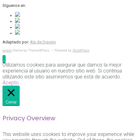
Síguenos en:
Adaptado por:
Ala de Dragón
evolve
theme by Theme4Press • Powered by
WordPress
Utilizamos cookies para asegurar que damos la mejor
experiencia al usuario en nuestro sitio web. Si continúa
utilizando este sitio asumiremos que está de acuerdo..
Acepto
Cerrar
Privacy Overview
This website uses cookies to improve your experience while