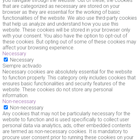
you navigate through the website. Out of these, the cookies
that are categorized as necessary are stored on your
browser as they are essential for the working of basic
functionalities of the website. We also use third-party cookies
that help us analyze and understand how you use this
website. These cookies will be stored in your browser only
with your consent. You also have the option to opt-out of
these cookies. But opting out of some of these cookies may
affect your browsing experience.
Necessary
Necessary
Siempre activado
Necessary cookies are absolutely essential for the website
to function properly. This category only includes cookies that
ensures basic functionalities and security features of the
website. These cookies do not store any personal
information.
Non-necessary
Non-necessary
Any cookies that may not be particularly necessary for the
website to function and is used specifically to collect user
personal data via analytics, ads, other embedded contents
are termed as non-necessary cookies. It is mandatory to
procure user consent prior to running these cookies on your