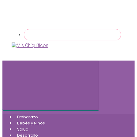
Embarazo
Bebés y Niños
Salud
Desarrollo