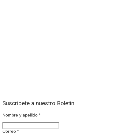
Suscríbete a nuestro Boletín
Nombre y apellido
*
Correo
*