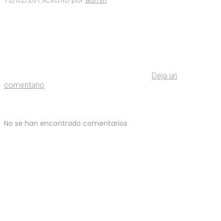
Deja un
comentario
No se han encontrado comentarios