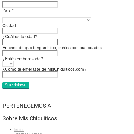
País
*
Ciudad
¿Cuál es tu edad?
En caso de que tengas hijos, cuáles son sus edades
¿Estás embarazada?
¿Cómo te enteraste de MisChiquiticos.com?
PERTENECEMOS A
Sobre Mis Chiquiticos
Inicio