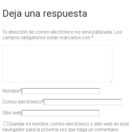
Deja una respuesta
Tu dirección de correo electrónico no será publicada.
Los
campos obligatorios están marcados con
*
Nombre
*
Correo electrónico
*
Sitio web
Guardar mi nombre, correo electrónico y sitio web en este
navegador para la próxima vez que haga un comentario.