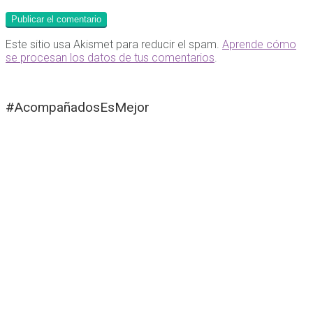
Este sitio usa Akismet para reducir el spam.
Aprende cómo
se procesan los datos de tus comentarios
.
#AcompañadosEsMejor