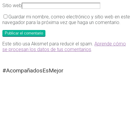
Sitio web
Guardar mi nombre, correo electrónico y sitio web en este
navegador para la próxima vez que haga un comentario.
Este sitio usa Akismet para reducir el spam.
Aprende cómo
se procesan los datos de tus comentarios
.
#AcompañadosEsMejor