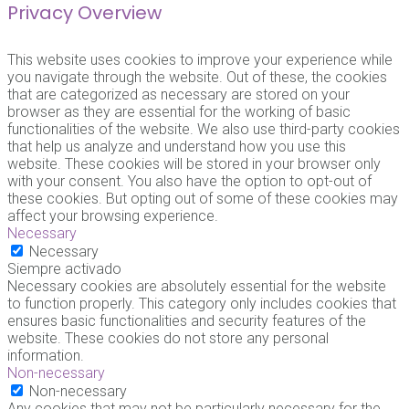
Privacy Overview
This website uses cookies to improve your experience while
you navigate through the website. Out of these, the cookies
that are categorized as necessary are stored on your
browser as they are essential for the working of basic
functionalities of the website. We also use third-party cookies
that help us analyze and understand how you use this
website. These cookies will be stored in your browser only
with your consent. You also have the option to opt-out of
these cookies. But opting out of some of these cookies may
affect your browsing experience.
Necessary
Necessary
Siempre activado
Necessary cookies are absolutely essential for the website
to function properly. This category only includes cookies that
ensures basic functionalities and security features of the
website. These cookies do not store any personal
information.
Non-necessary
Non-necessary
Any cookies that may not be particularly necessary for the