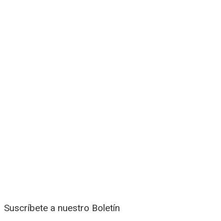
Suscríbete a nuestro Boletín