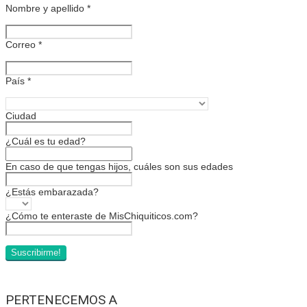
Nombre y apellido
*
Correo
*
País
*
Ciudad
¿Cuál es tu edad?
En caso de que tengas hijos, cuáles son sus edades
¿Estás embarazada?
¿Cómo te enteraste de MisChiquiticos.com?
PERTENECEMOS A