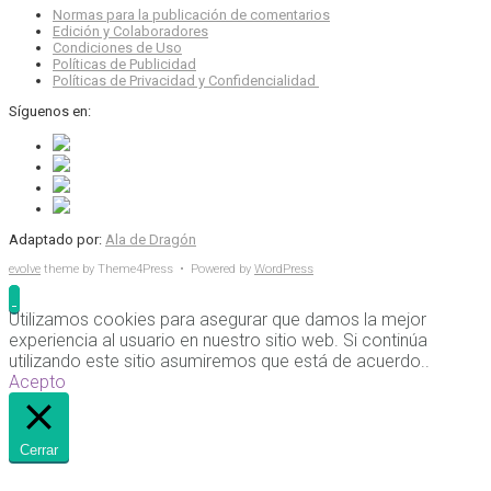
Normas para la publicación de comentarios
Edición y Colaboradores
Condiciones de Uso
Políticas de Publicidad
Políticas de Privacidad y Confidencialidad
Síguenos en:
Adaptado por:
Ala de Dragón
evolve
theme by Theme4Press • Powered by
WordPress
Utilizamos cookies para asegurar que damos la mejor
experiencia al usuario en nuestro sitio web. Si continúa
utilizando este sitio asumiremos que está de acuerdo..
Acepto
Cerrar