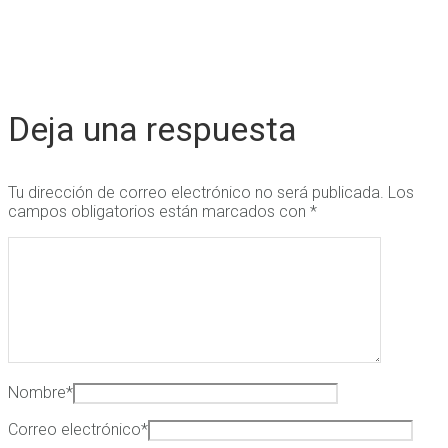
Deja una respuesta
Tu dirección de correo electrónico no será publicada.
Los
campos obligatorios están marcados con
*
Nombre
*
Correo electrónico
*