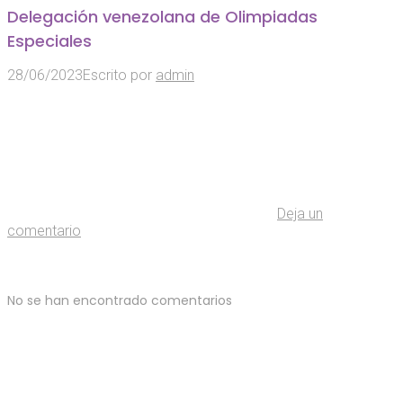
Delegación venezolana de Olimpiadas
Especiales
28/06/2023
Escrito por
admin
Deja un
comentario
No se han encontrado comentarios