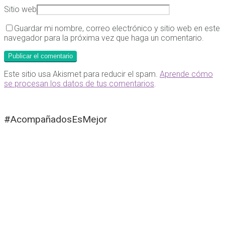
Sitio web
Guardar mi nombre, correo electrónico y sitio web en este
navegador para la próxima vez que haga un comentario.
Este sitio usa Akismet para reducir el spam.
Aprende cómo
se procesan los datos de tus comentarios
.
#AcompañadosEsMejor