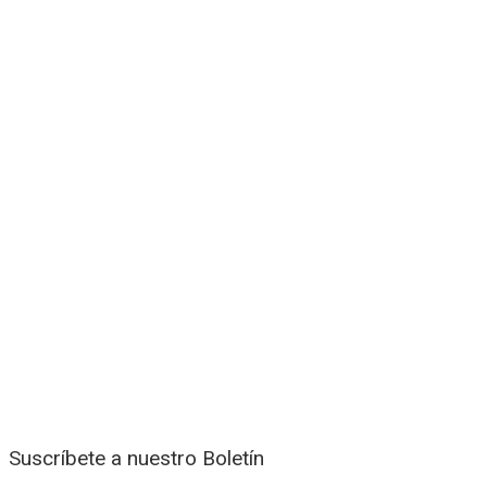
Suscríbete a nuestro Boletín