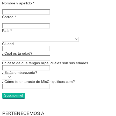
Nombre y apellido
*
Correo
*
País
*
Ciudad
¿Cuál es tu edad?
En caso de que tengas hijos, cuáles son sus edades
¿Estás embarazada?
¿Cómo te enteraste de MisChiquiticos.com?
PERTENECEMOS A