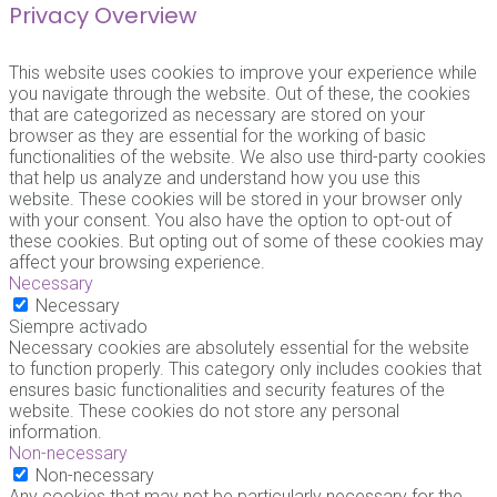
Privacy Overview
This website uses cookies to improve your experience while
you navigate through the website. Out of these, the cookies
that are categorized as necessary are stored on your
browser as they are essential for the working of basic
functionalities of the website. We also use third-party cookies
that help us analyze and understand how you use this
website. These cookies will be stored in your browser only
with your consent. You also have the option to opt-out of
these cookies. But opting out of some of these cookies may
affect your browsing experience.
Necessary
Necessary
Siempre activado
Necessary cookies are absolutely essential for the website
to function properly. This category only includes cookies that
ensures basic functionalities and security features of the
website. These cookies do not store any personal
information.
Non-necessary
Non-necessary
Any cookies that may not be particularly necessary for the