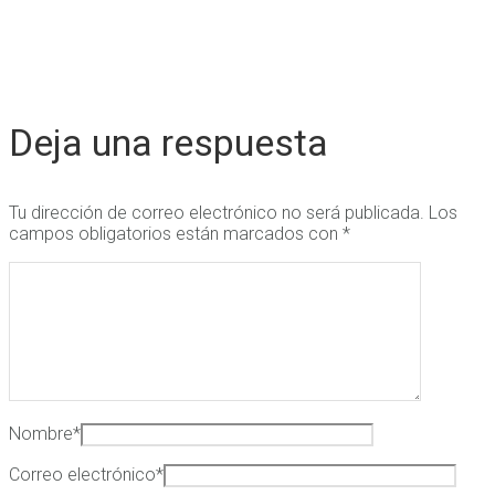
Deja una respuesta
Tu dirección de correo electrónico no será publicada.
Los
campos obligatorios están marcados con
*
Nombre
*
Correo electrónico
*