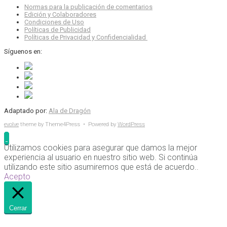
Normas para la publicación de comentarios
Edición y Colaboradores
Condiciones de Uso
Políticas de Publicidad
Políticas de Privacidad y Confidencialidad
Síguenos en:
Adaptado por:
Ala de Dragón
evolve
theme by Theme4Press • Powered by
WordPress
Utilizamos cookies para asegurar que damos la mejor
experiencia al usuario en nuestro sitio web. Si continúa
utilizando este sitio asumiremos que está de acuerdo..
Acepto
Cerrar