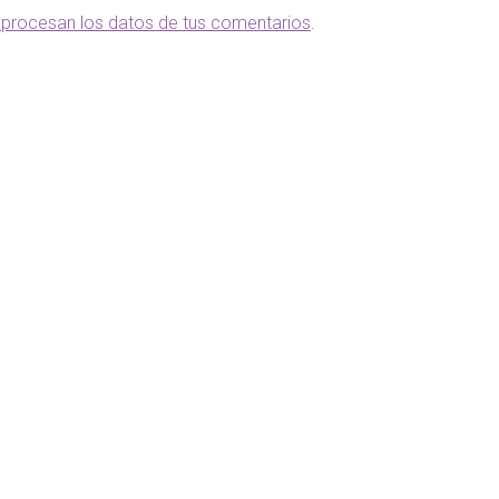
procesan los datos de tus comentarios
.