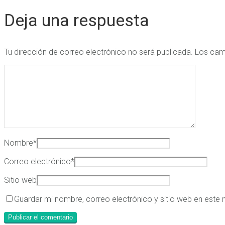
Deja una respuesta
Tu dirección de correo electrónico no será publicada.
Los cam
Nombre
*
Correo electrónico
*
Sitio web
Guardar mi nombre, correo electrónico y sitio web en este