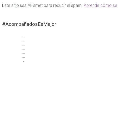
Este sitio usa Akismet para reducir el spam.
Aprende cómo se 
#AcompañadosEsMejor