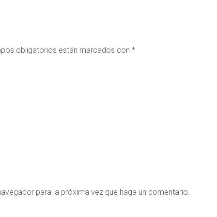
pos obligatorios están marcados con
*
 navegador para la próxima vez que haga un comentario.