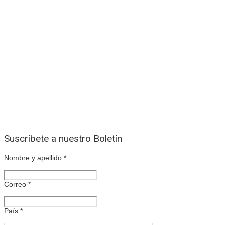
Suscríbete a nuestro Boletín
Nombre y apellido
*
Correo
*
País
*