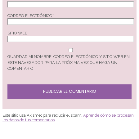
CORREO ELECTRÓNICO
*
SITIO WEB
GUARDAR MI NOMBRE, CORREO ELECTRÓNICO Y SITIO WEB EN
ESTE NAVEGADOR PARA LA PRÓXIMA VEZ QUE HAGA UN
COMENTARIO.
Este sitio usa Akismet para reducir el spam.
Aprende cómo se procesan
los datos de tus comentarios
.