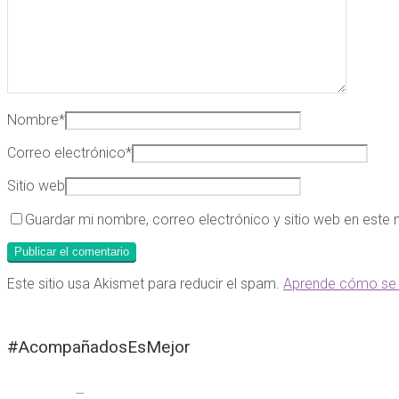
Nombre
*
Correo electrónico
*
Sitio web
Guardar mi nombre, correo electrónico y sitio web en este
Este sitio usa Akismet para reducir el spam.
Aprende cómo se 
#AcompañadosEsMejor