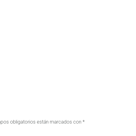
pos obligatorios están marcados con
*