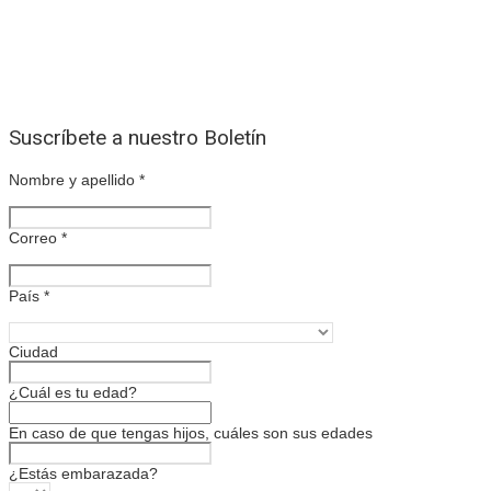
Suscríbete a nuestro Boletín
Nombre y apellido
*
Correo
*
País
*
Ciudad
¿Cuál es tu edad?
En caso de que tengas hijos, cuáles son sus edades
¿Estás embarazada?