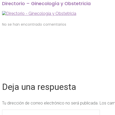
Directorio – Ginecología y Obstetricia
No se han encontrado comentarios
Deja una respuesta
Tu dirección de correo electrónico no será publicada.
Los cam