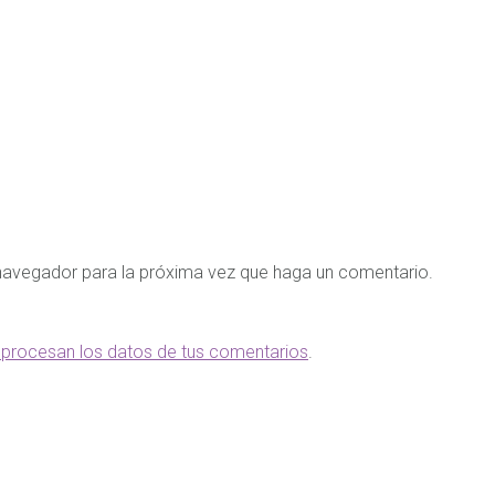
 navegador para la próxima vez que haga un comentario.
procesan los datos de tus comentarios
.