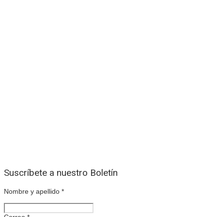
Suscríbete a nuestro Boletín
Nombre y apellido
*
Correo
*