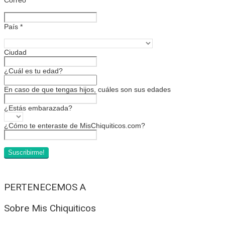
País
*
Ciudad
¿Cuál es tu edad?
En caso de que tengas hijos, cuáles son sus edades
¿Estás embarazada?
¿Cómo te enteraste de MisChiquiticos.com?
PERTENECEMOS A
Sobre Mis Chiquiticos