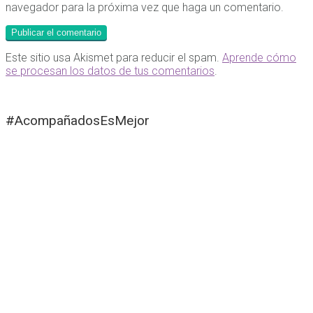
navegador para la próxima vez que haga un comentario.
Este sitio usa Akismet para reducir el spam.
Aprende cómo
se procesan los datos de tus comentarios
.
#AcompañadosEsMejor