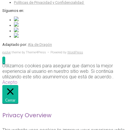
Políticas de Privacidad y Confidencialidad
Síguenos en:
Adaptado por:
Ala de Dragón
evolve
theme by Theme4Press • Powered by
WordPress
Utilizamos cookies para asegurar que damos la mejor
experiencia al usuario en nuestro sitio web. Si continúa
utilizando este sitio asumiremos que está de acuerdo..
Acepto
Cerrar
Privacy Overview