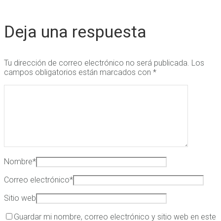
Deja una respuesta
Tu dirección de correo electrónico no será publicada.
Los
campos obligatorios están marcados con
*
Nombre
*
Correo electrónico
*
Sitio web
Guardar mi nombre, correo electrónico y sitio web en este