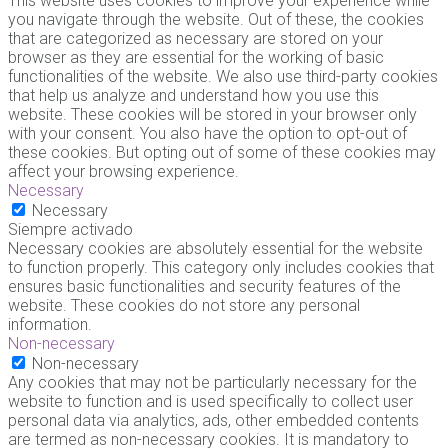
This website uses cookies to improve your experience while
you navigate through the website. Out of these, the cookies
that are categorized as necessary are stored on your
browser as they are essential for the working of basic
functionalities of the website. We also use third-party cookies
that help us analyze and understand how you use this
website. These cookies will be stored in your browser only
with your consent. You also have the option to opt-out of
these cookies. But opting out of some of these cookies may
affect your browsing experience.
Necessary
Necessary
Siempre activado
Necessary cookies are absolutely essential for the website
to function properly. This category only includes cookies that
ensures basic functionalities and security features of the
website. These cookies do not store any personal
information.
Non-necessary
Non-necessary
Any cookies that may not be particularly necessary for the
website to function and is used specifically to collect user
personal data via analytics, ads, other embedded contents
are termed as non-necessary cookies. It is mandatory to