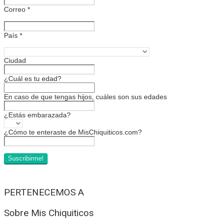
Correo
*
País
*
Ciudad
¿Cuál es tu edad?
En caso de que tengas hijos, cuáles son sus edades
¿Estás embarazada?
¿Cómo te enteraste de MisChiquiticos.com?
PERTENECEMOS A
Sobre Mis Chiquiticos