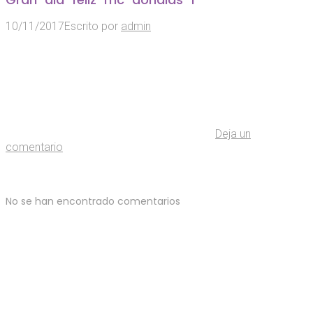
10/11/2017
Escrito por
admin
Deja un
comentario
No se han encontrado comentarios