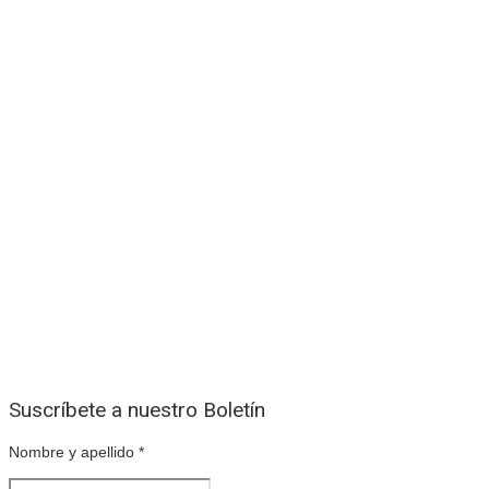
Suscríbete a nuestro Boletín
Nombre y apellido
*