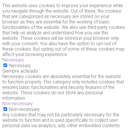
This website uses cookies to improve your experience while
you navigate through the website. Out of these, the cookies
that are categorized as necessary are stored on your
browser as they are essential for the working of basic
functionalities of the website. We also use third-party cookies
that help us analyze and understand how you use this
website. These cookies will be stored in your browser only
with your consent. You also have the option to opt-out of
these cookies. But opting out of some of these cookies may
affect your browsing experience.
Necessary
Necessary
Siempre activado
Necessary cookies are absolutely essential for the website
to function properly. This category only includes cookies that
ensures basic functionalities and security features of the
website. These cookies do not store any personal
information.
Non-necessary
Non-necessary
Any cookies that may not be particularly necessary for the
website to function and is used specifically to collect user
personal data via analytics, ads, other embedded contents