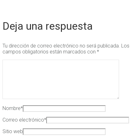
Deja una respuesta
Tu dirección de correo electrónico no será publicada.
Los
campos obligatorios están marcados con
*
Nombre
*
Correo electrónico
*
Sitio web