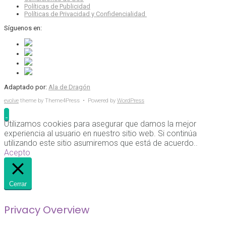
Políticas de Publicidad
Políticas de Privacidad y Confidencialidad
Síguenos en:
Adaptado por:
Ala de Dragón
evolve
theme by Theme4Press • Powered by
WordPress
Utilizamos cookies para asegurar que damos la mejor
experiencia al usuario en nuestro sitio web. Si continúa
utilizando este sitio asumiremos que está de acuerdo..
Acepto
Cerrar
Privacy Overview