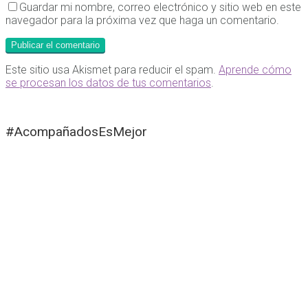
Guardar mi nombre, correo electrónico y sitio web en este
navegador para la próxima vez que haga un comentario.
Este sitio usa Akismet para reducir el spam.
Aprende cómo
se procesan los datos de tus comentarios
.
#AcompañadosEsMejor