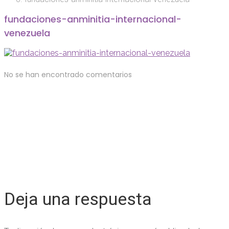
fundaciones-anminitia-internacional-
venezuela
No se han encontrado comentarios
Deja una respuesta