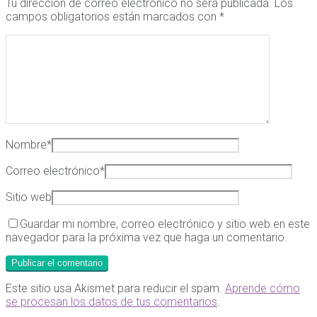
Tu dirección de correo electrónico no será publicada.
Los
campos obligatorios están marcados con
*
Nombre
*
Correo electrónico
*
Sitio web
Guardar mi nombre, correo electrónico y sitio web en este
navegador para la próxima vez que haga un comentario.
Este sitio usa Akismet para reducir el spam.
Aprende cómo
se procesan los datos de tus comentarios
.