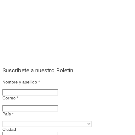
Suscríbete a nuestro Boletín
Nombre y apellido
*
Correo
*
País
*
Ciudad