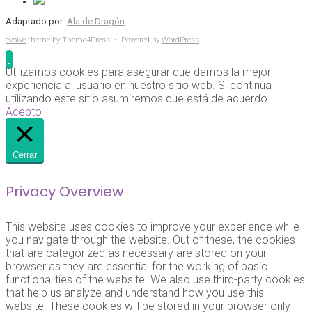
Adaptado por:
Ala de Dragón
evolve
theme by Theme4Press • Powered by
WordPress
Utilizamos cookies para asegurar que damos la mejor
experiencia al usuario en nuestro sitio web. Si continúa
utilizando este sitio asumiremos que está de acuerdo..
Acepto
Cerrar
Privacy Overview
This website uses cookies to improve your experience while
you navigate through the website. Out of these, the cookies
that are categorized as necessary are stored on your
browser as they are essential for the working of basic
functionalities of the website. We also use third-party cookies
that help us analyze and understand how you use this
website. These cookies will be stored in your browser only