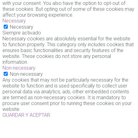
with your consent. You also have the option to opt-out of
these cookies. But opting out of some of these cookies may
affect your browsing experience.
Necessary
Necessary
Siempre activado
Necessary cookies are absolutely essential for the website
to function properly. This category only includes cookies that
ensures basic functionalities and security features of the
website. These cookies do not store any personal
information.
Non-necessary
Non-necessary
Any cookies that may not be particularly necessary for the
website to function and is used specifically to collect user
personal data via analytics, ads, other embedded contents
are termed as non-necessary cookies. It is mandatory to
procure user consent prior to running these cookies on your
website.
GUARDAR Y ACEPTAR