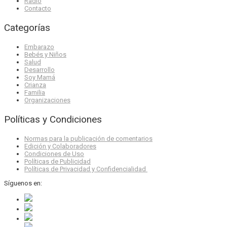
Radio
Contacto
Categorías
Embarazo
Bebés y Niños
Salud
Desarrollo
Soy Mamá
Crianza
Familia
Organizaciones
Políticas y Condiciones
Normas para la publicación de comentarios
Edición y Colaboradores
Condiciones de Uso
Políticas de Publicidad
Políticas de Privacidad y Confidencialidad
Síguenos en: