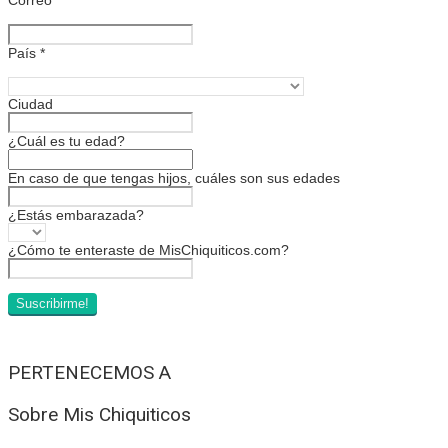
País
*
Ciudad
¿Cuál es tu edad?
En caso de que tengas hijos, cuáles son sus edades
¿Estás embarazada?
¿Cómo te enteraste de MisChiquiticos.com?
PERTENECEMOS A
Sobre Mis Chiquiticos