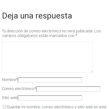
Deja una respuesta
Tu dirección de correo electrónico no será publicada.
Los
campos obligatorios están marcados con
*
Nombre
*
Correo electrónico
*
Sitio web
Guardar mi nombre, correo electrónico y sitio web en este