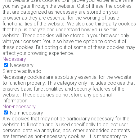
This website uses cookies to improve your experience while
you navigate through the website. Out of these, the cookies
that are categorized as necessary are stored on your
browser as they are essential for the working of basic
functionalities of the website. We also use third-party cookies
that help us analyze and understand how you use this
website. These cookies will be stored in your browser only
with your consent. You also have the option to opt-out of
these cookies. But opting out of some of these cookies may
affect your browsing experience.
Necessary
Necessary
Siempre activado
Necessary cookies are absolutely essential for the website
to function properly. This category only includes cookies that
ensures basic functionalities and security features of the
website. These cookies do not store any personal
information.
Non-necessary
Non-necessary
Any cookies that may not be particularly necessary for the
website to function and is used specifically to collect user
personal data via analytics, ads, other embedded contents
are termed as non-necessary cookies. It is mandatory to