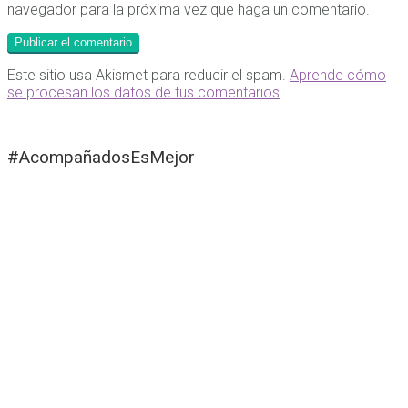
navegador para la próxima vez que haga un comentario.
Este sitio usa Akismet para reducir el spam.
Aprende cómo
se procesan los datos de tus comentarios
.
#AcompañadosEsMejor