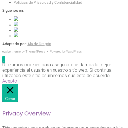
Políticas de Privacidad y Confidencialidad
Síguenos en:
Adaptado por:
Ala de Dragón
evolve
theme by Theme4Press • Powered by
WordPress
Utilizamos cookies para asegurar que damos la mejor
experiencia al usuario en nuestro sitio web. Si continúa
utilizando este sitio asumiremos que está de acuerdo..
Acepto
Cerrar
Privacy Overview