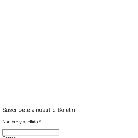
Suscríbete a nuestro Boletín
Nombre y apellido
*
Correo
*