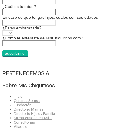
¿Cuál es tu edad?
En caso de que tengas hijos, cuáles son sus edades
¿Estás embarazada?
¿Cómo te enteraste de MisChiquiticos.com?
PERTENECEMOS A
Sobre Mis Chiquiticos
Inicio
Quienes Somos
Fundación
Directorio Mamás
Directorio Hijos y Familia
Mi maternidad es Así…
Consultorías
Aliados