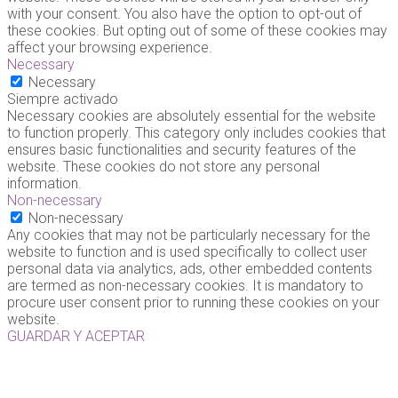
with your consent. You also have the option to opt-out of
these cookies. But opting out of some of these cookies may
affect your browsing experience.
Necessary
Necessary
Siempre activado
Necessary cookies are absolutely essential for the website
to function properly. This category only includes cookies that
ensures basic functionalities and security features of the
website. These cookies do not store any personal
information.
Non-necessary
Non-necessary
Any cookies that may not be particularly necessary for the
website to function and is used specifically to collect user
personal data via analytics, ads, other embedded contents
are termed as non-necessary cookies. It is mandatory to
procure user consent prior to running these cookies on your
website.
GUARDAR Y ACEPTAR