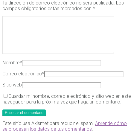
Tu dirección de correo electrónico no será publicada.
Los
campos obligatorios están marcados con
*
Nombre
*
Correo electrónico
*
Sitio web
Guardar mi nombre, correo electrónico y sitio web en este
navegador para la próxima vez que haga un comentario.
Este sitio usa Akismet para reducir el spam.
Aprende cómo
se procesan los datos de tus comentarios
.