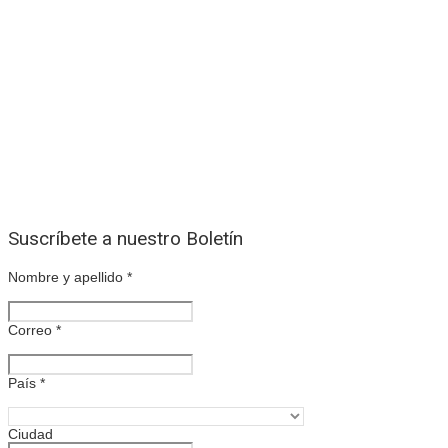
Suscríbete a nuestro Boletín
Nombre y apellido
*
Correo
*
País
*
Ciudad