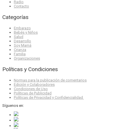
Radio
Contacto
Categorías
Embarazo
Bebés y Niños
Salud
Desarrollo
Soy Mamá
Crianza
Familia
Organizaciones
Políticas y Condiciones
Normas para la publicación de comentarios
Edición y Colaboradores
Condiciones de Uso
Políticas de Publicidad
Políticas de Privacidad y Confidencialidad
Síguenos en: