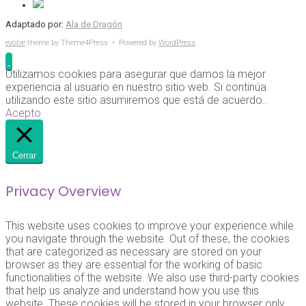
Adaptado por:
Ala de Dragón
evolve
theme by Theme4Press • Powered by
WordPress
Utilizamos cookies para asegurar que damos la mejor
experiencia al usuario en nuestro sitio web. Si continúa
utilizando este sitio asumiremos que está de acuerdo..
Acepto
Cerrar
Privacy Overview
This website uses cookies to improve your experience while
you navigate through the website. Out of these, the cookies
that are categorized as necessary are stored on your
browser as they are essential for the working of basic
functionalities of the website. We also use third-party cookies
that help us analyze and understand how you use this
website. These cookies will be stored in your browser only