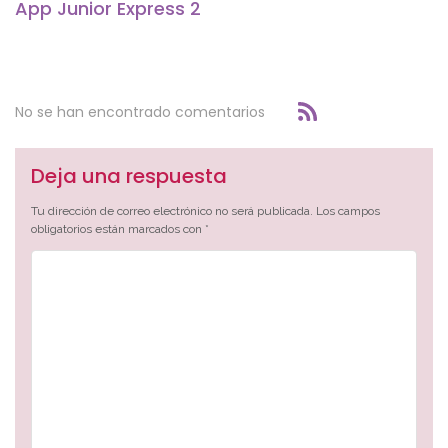
App Junior Express 2
No se han encontrado comentarios
Deja una respuesta
Tu dirección de correo electrónico no será publicada.
Los campos
obligatorios están marcados con
*