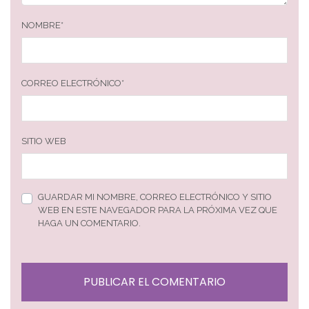
NOMBRE
*
CORREO ELECTRÓNICO
*
SITIO WEB
GUARDAR MI NOMBRE, CORREO ELECTRÓNICO Y SITIO
WEB EN ESTE NAVEGADOR PARA LA PRÓXIMA VEZ QUE
HAGA UN COMENTARIO.