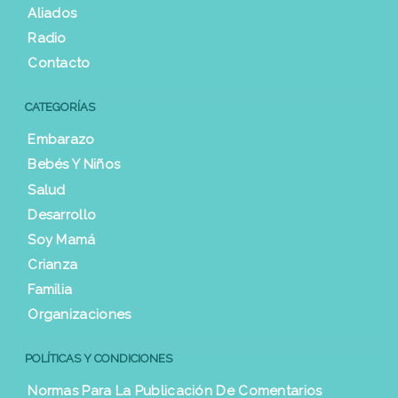
Aliados
Radio
Contacto
CATEGORÍAS
Embarazo
Bebés Y Niños
Salud
Desarrollo
Soy Mamá
Crianza
Familia
Organizaciones
POLÍTICAS Y CONDICIONES
Normas Para La Publicación De Comentarios