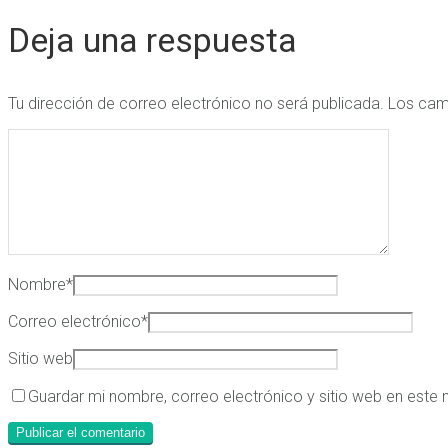
Deja una respuesta
Tu dirección de correo electrónico no será publicada.
Los cam
Nombre
*
Correo electrónico
*
Sitio web
Guardar mi nombre, correo electrónico y sitio web en este