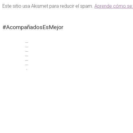
Este sitio usa Akismet para reducir el spam.
Aprende cómo se 
#AcompañadosEsMejor