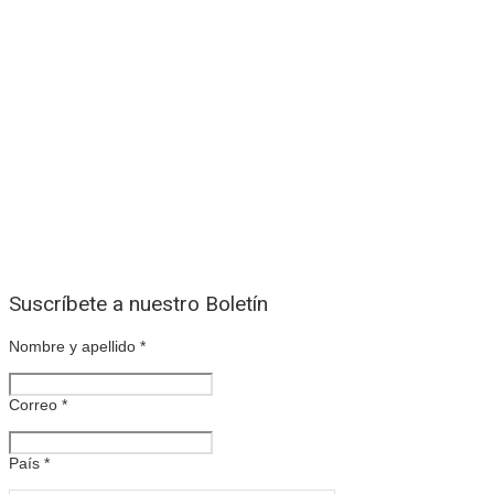
Suscríbete a nuestro Boletín
Nombre y apellido
*
Correo
*
País
*