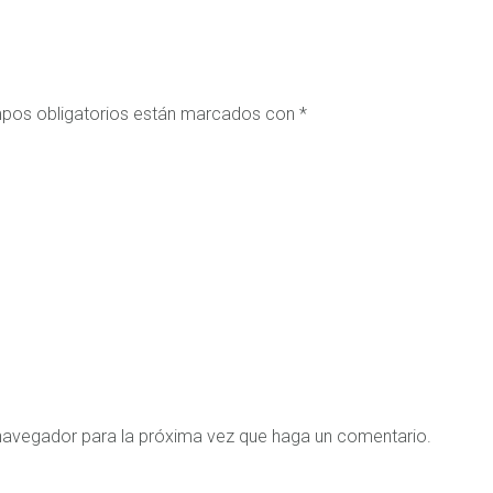
pos obligatorios están marcados con
*
 navegador para la próxima vez que haga un comentario.