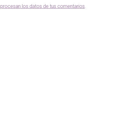
procesan los datos de tus comentarios
.