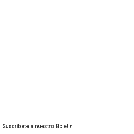
Suscríbete a nuestro Boletín