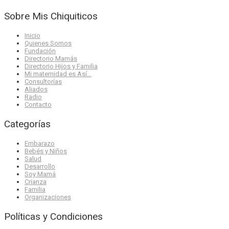
Sobre Mis Chiquiticos
Inicio
Quienes Somos
Fundación
Directorio Mamás
Directorio Hijos y Familia
Mi maternidad es Así…
Consultorías
Aliados
Radio
Contacto
Categorías
Embarazo
Bebés y Niños
Salud
Desarrollo
Soy Mamá
Crianza
Familia
Organizaciones
Políticas y Condiciones