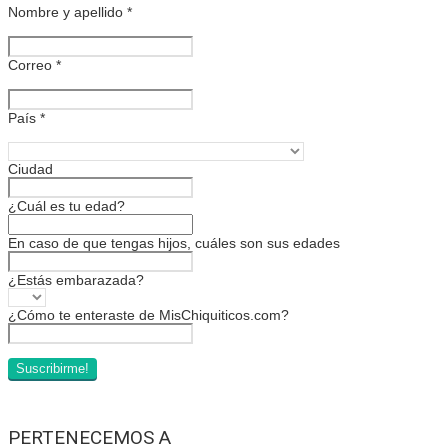
Nombre y apellido
*
Correo
*
País
*
Ciudad
¿Cuál es tu edad?
En caso de que tengas hijos, cuáles son sus edades
¿Estás embarazada?
¿Cómo te enteraste de MisChiquiticos.com?
PERTENECEMOS A