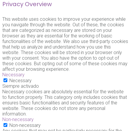
Privacy Overview
This website uses cookies to improve your experience while
you navigate through the website. Out of these, the cookies
that are categorized as necessary are stored on your
browser as they are essential for the working of basic
functionalities of the website. We also use third-party cookies
that help us analyze and understand how you use this
website. These cookies will be stored in your browser only
with your consent. You also have the option to opt-out of
these cookies. But opting out of some of these cookies may
affect your browsing experience.
Necessary
Necessary
Siempre activado
Necessary cookies are absolutely essential for the website
to function properly. This category only includes cookies that
ensures basic functionalities and security features of the
website. These cookies do not store any personal
information.
Non-necessary
Non-necessary
Any cookies that may not be particularly necessary for the