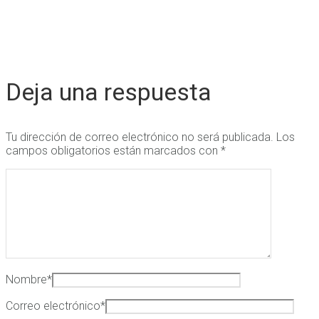
Deja una respuesta
Tu dirección de correo electrónico no será publicada.
Los
campos obligatorios están marcados con
*
Nombre
*
Correo electrónico
*