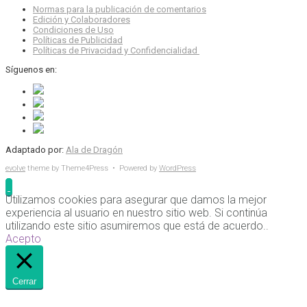
Normas para la publicación de comentarios
Edición y Colaboradores
Condiciones de Uso
Políticas de Publicidad
Políticas de Privacidad y Confidencialidad
Síguenos en:
Adaptado por:
Ala de Dragón
evolve
theme by Theme4Press • Powered by
WordPress
Utilizamos cookies para asegurar que damos la mejor
experiencia al usuario en nuestro sitio web. Si continúa
utilizando este sitio asumiremos que está de acuerdo..
Acepto
Cerrar