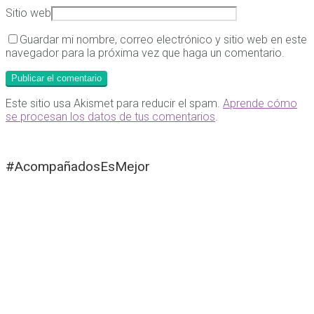
Sitio web
Guardar mi nombre, correo electrónico y sitio web en este
navegador para la próxima vez que haga un comentario.
Este sitio usa Akismet para reducir el spam.
Aprende cómo
se procesan los datos de tus comentarios
.
#AcompañadosEsMejor