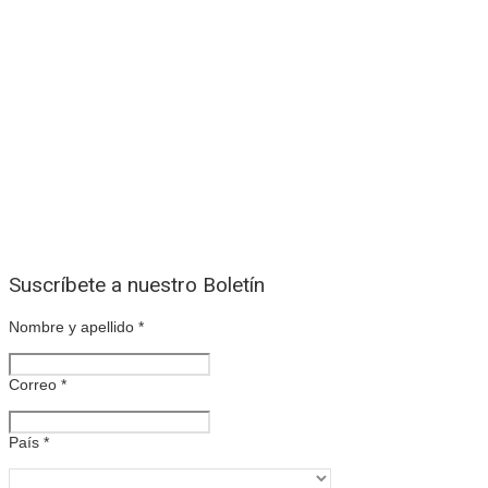
Suscríbete a nuestro Boletín
Nombre y apellido
*
Correo
*
País
*