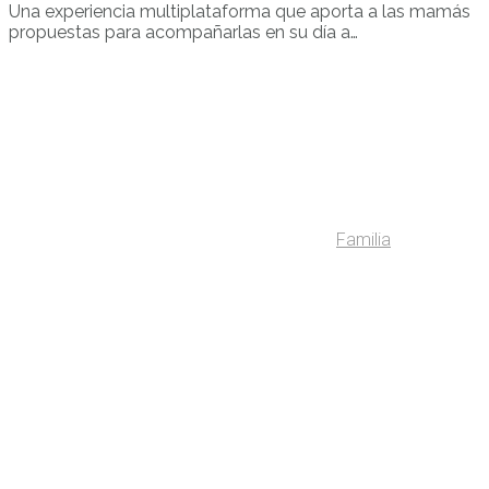
Una experiencia multiplataforma que aporta a las mamás
propuestas para acompañarlas en su día a…
Familia