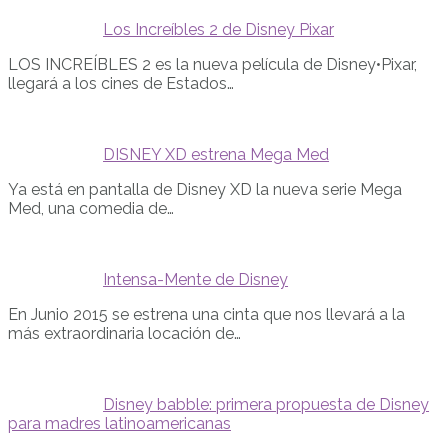
Los Increíbles 2 de Disney Pixar
LOS INCREÍBLES 2 es la nueva película de Disney•Pixar,
llegará a los cines de Estados…
DISNEY XD estrena Mega Med
Ya está en pantalla de Disney XD la nueva serie Mega
Med, una comedia de…
Intensa-Mente de Disney
En Junio 2015 se estrena una cinta que nos llevará a la
más extraordinaria locación de…
Disney babble: primera propuesta de Disney
para madres latinoamericanas