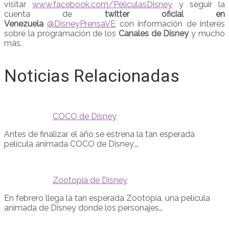
visitar
www.facebook.com/PeliculasDisney
y seguir la
cuenta de
twitter oficial en
Venezuela
@DisneyPrensaVE
con información de interés
sobre la programación de los
Canales de Disney
y mucho
más.
Noticias Relacionadas
COCO de Disney
Antes de finalizar el año se estrena la tan esperada
película animada COCO de Disney,…
Zootopia de Disney
En febrero llega la tan esperada Zootopia, una película
animada de Disney donde los personajes…