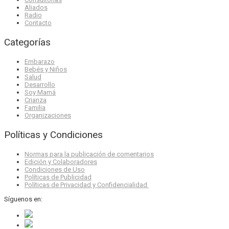
Aliados
Radio
Contacto
Categorías
Embarazo
Bebés y Niños
Salud
Desarrollo
Soy Mamá
Crianza
Familia
Organizaciones
Políticas y Condiciones
Normas para la publicación de comentarios
Edición y Colaboradores
Condiciones de Uso
Políticas de Publicidad
Políticas de Privacidad y Confidencialidad
Síguenos en: