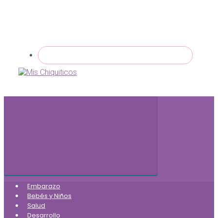
Embarazo
Bebés y Niños
Salud
Desarrollo