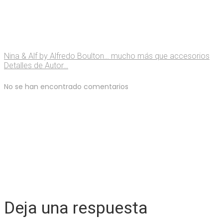
Nina & Alf by Alfredo Boulton… mucho más que accesorios
Detalles de Autor…
No se han encontrado comentarios
Deja una respuesta