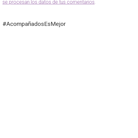
se procesan los datos de tus comentarios
.
#AcompañadosEsMejor