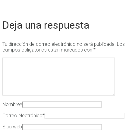
Deja una respuesta
Tu dirección de correo electrónico no será publicada.
Los
campos obligatorios están marcados con
*
Nombre
*
Correo electrónico
*
Sitio web