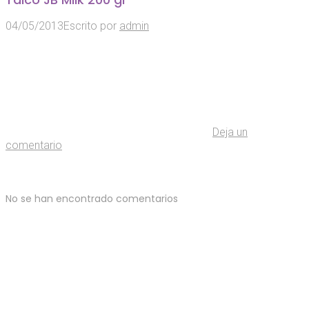
04/05/2013
Escrito por
admin
Deja un
comentario
No se han encontrado comentarios