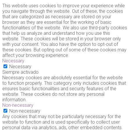
This website uses cookies to improve your experience while
you navigate through the website. Out of these, the cookies
that are categorized as necessary are stored on your
browser as they are essential for the working of basic
functionalities of the website. We also use third-party cookies
that help us analyze and understand how you use this
website. These cookies will be stored in your browser only
with your consent. You also have the option to opt-out of
these cookies. But opting out of some of these cookies may
affect your browsing experience.
Necessary
Necessary
Siempre activado
Necessary cookies are absolutely essential for the website
to function properly. This category only includes cookies that
ensures basic functionalities and security features of the
website. These cookies do not store any personal
information.
Non-necessary
Non-necessary
Any cookies that may not be particularly necessary for the
website to function and is used specifically to collect user
personal data via analytics, ads, other embedded contents