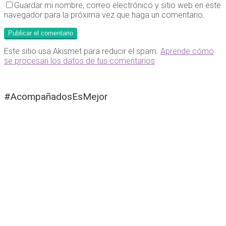
Guardar mi nombre, correo electrónico y sitio web en este
navegador para la próxima vez que haga un comentario.
Este sitio usa Akismet para reducir el spam.
Aprende cómo
se procesan los datos de tus comentarios
.
#AcompañadosEsMejor