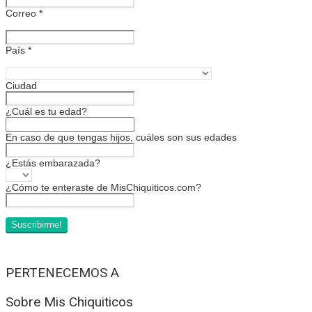
Correo
*
País
*
Ciudad
¿Cuál es tu edad?
En caso de que tengas hijos, cuáles son sus edades
¿Estás embarazada?
¿Cómo te enteraste de MisChiquiticos.com?
PERTENECEMOS A
Sobre Mis Chiquiticos