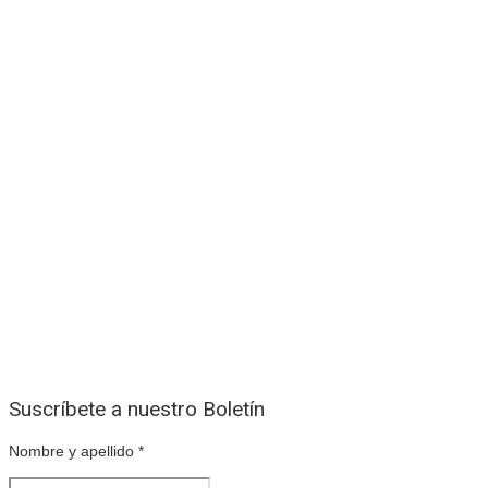
Suscríbete a nuestro Boletín
Nombre y apellido
*