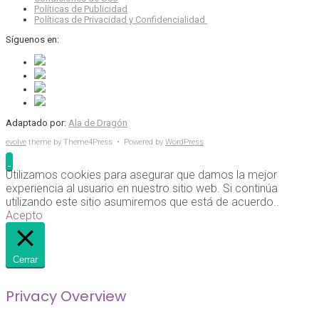
Políticas de Publicidad
Políticas de Privacidad y Confidencialidad
Síguenos en:
Adaptado por:
Ala de Dragón
evolve
theme by Theme4Press • Powered by
WordPress
Utilizamos cookies para asegurar que damos la mejor
experiencia al usuario en nuestro sitio web. Si continúa
utilizando este sitio asumiremos que está de acuerdo..
Acepto
Cerrar
Privacy Overview