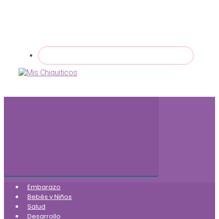
Embarazo
Bebés y Niños
Salud
Desarrollo