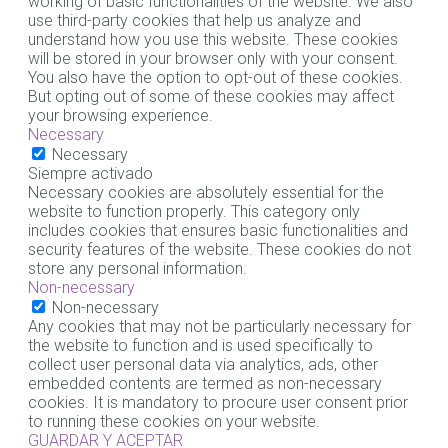
working of basic functionalities of the website. We also
use third-party cookies that help us analyze and
understand how you use this website. These cookies
will be stored in your browser only with your consent.
You also have the option to opt-out of these cookies.
But opting out of some of these cookies may affect
your browsing experience.
Necessary
Necessary
Siempre activado
Necessary cookies are absolutely essential for the
website to function properly. This category only
includes cookies that ensures basic functionalities and
security features of the website. These cookies do not
store any personal information.
Non-necessary
Non-necessary
Any cookies that may not be particularly necessary for
the website to function and is used specifically to
collect user personal data via analytics, ads, other
embedded contents are termed as non-necessary
cookies. It is mandatory to procure user consent prior
to running these cookies on your website.
GUARDAR Y ACEPTAR