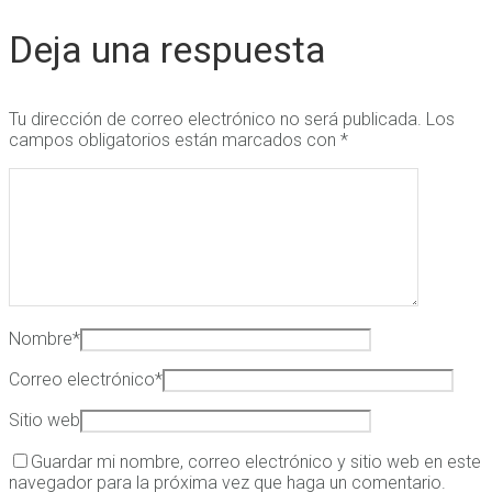
Deja una respuesta
Tu dirección de correo electrónico no será publicada.
Los
campos obligatorios están marcados con
*
Nombre
*
Correo electrónico
*
Sitio web
Guardar mi nombre, correo electrónico y sitio web en este
navegador para la próxima vez que haga un comentario.