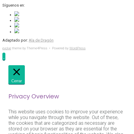
Síguenos en:
Adaptado por:
Ala de Dragón
evolve
theme by Theme4Press • Powered by
WordPress
Cerrar
Privacy Overview
This website uses cookies to improve your experience
while you navigate through the website. Out of these,
the cookies that are categorized as necessary are
stored on your browser as they are essential for the