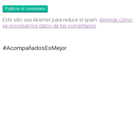
Este sitio usa Akismet para reducir el spam.
Aprende cómo
se procesan los datos de tus comentarios
.
#AcompañadosEsMejor