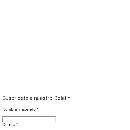
Suscríbete a nuestro Boletín
Nombre y apellido
*
Correo
*