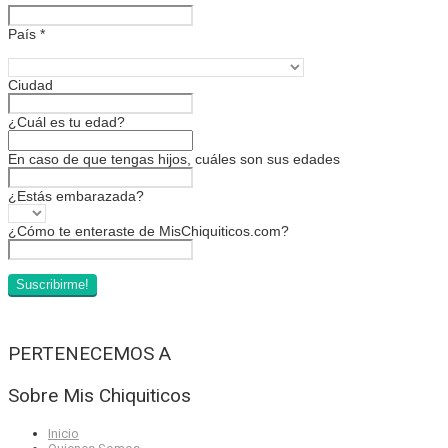
País
*
Ciudad
¿Cuál es tu edad?
En caso de que tengas hijos, cuáles son sus edades
¿Estás embarazada?
¿Cómo te enteraste de MisChiquiticos.com?
PERTENECEMOS A
Sobre Mis Chiquiticos
Inicio