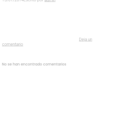
Deja un
comentario
No se han encontrado comentarios