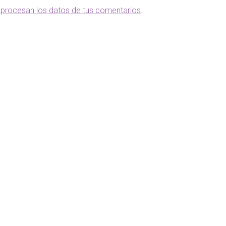
procesan los datos de tus comentarios
.