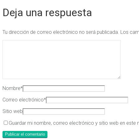
Deja una respuesta
Tu dirección de correo electrónico no será publicada.
Los cam
Nombre
*
Correo electrónico
*
Sitio web
Guardar mi nombre, correo electrónico y sitio web en este