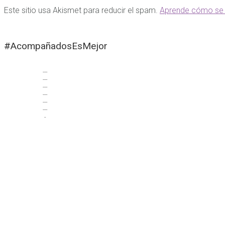
Este sitio usa Akismet para reducir el spam.
Aprende cómo se 
#AcompañadosEsMejor