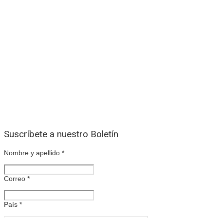
Suscríbete a nuestro Boletín
Nombre y apellido
*
Correo
*
País
*