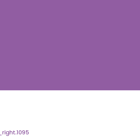
ight.1095