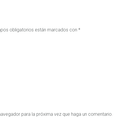
pos obligatorios están marcados con
*
 navegador para la próxima vez que haga un comentario.