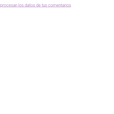
procesan los datos de tus comentarios
.