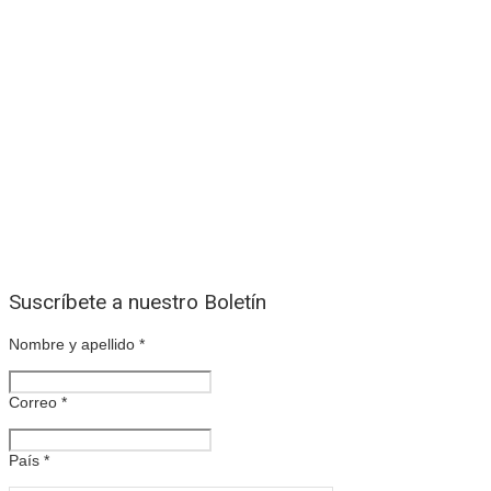
Suscríbete a nuestro Boletín
Nombre y apellido
*
Correo
*
País
*