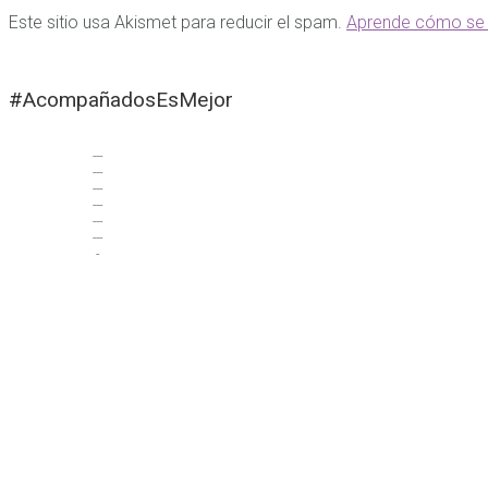
Este sitio usa Akismet para reducir el spam.
Aprende cómo se 
#AcompañadosEsMejor