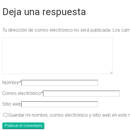
Deja una respuesta
Tu dirección de correo electrónico no será publicada.
Los cam
Nombre
*
Correo electrónico
*
Sitio web
Guardar mi nombre, correo electrónico y sitio web en este