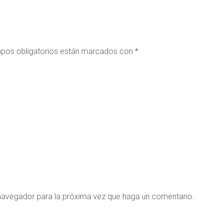
pos obligatorios están marcados con
*
 navegador para la próxima vez que haga un comentario.