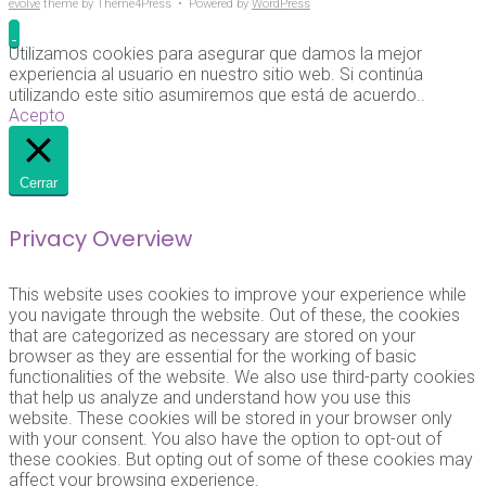
evolve
theme by Theme4Press • Powered by
WordPress
Utilizamos cookies para asegurar que damos la mejor
experiencia al usuario en nuestro sitio web. Si continúa
utilizando este sitio asumiremos que está de acuerdo..
Acepto
Cerrar
Privacy Overview
This website uses cookies to improve your experience while
you navigate through the website. Out of these, the cookies
that are categorized as necessary are stored on your
browser as they are essential for the working of basic
functionalities of the website. We also use third-party cookies
that help us analyze and understand how you use this
website. These cookies will be stored in your browser only
with your consent. You also have the option to opt-out of
these cookies. But opting out of some of these cookies may
affect your browsing experience.