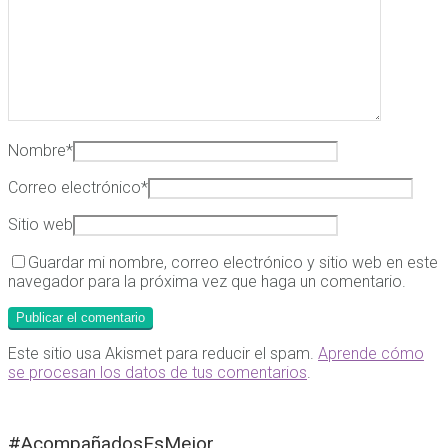
Nombre
*
Correo electrónico
*
Sitio web
Guardar mi nombre, correo electrónico y sitio web en este
navegador para la próxima vez que haga un comentario.
Este sitio usa Akismet para reducir el spam.
Aprende cómo
se procesan los datos de tus comentarios
.
#AcompañadosEsMejor