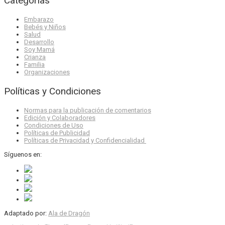
Categorías
Embarazo
Bebés y Niños
Salud
Desarrollo
Soy Mamá
Crianza
Familia
Organizaciones
Políticas y Condiciones
Normas para la publicación de comentarios
Edición y Colaboradores
Condiciones de Uso
Políticas de Publicidad
Políticas de Privacidad y Confidencialidad
Síguenos en:
Adaptado por:
Ala de Dragón