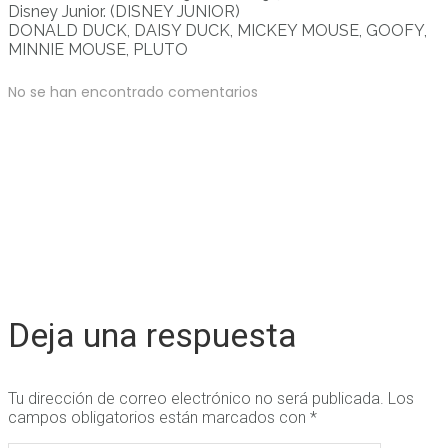
Disney Junior. (DISNEY JUNIOR)
DONALD DUCK, DAISY DUCK, MICKEY MOUSE, GOOFY,
MINNIE MOUSE, PLUTO
No se han encontrado comentarios
Deja una respuesta
Tu dirección de correo electrónico no será publicada.
Los
campos obligatorios están marcados con
*