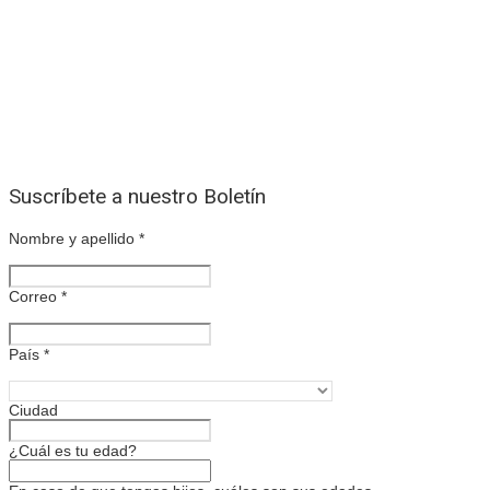
Suscríbete a nuestro Boletín
Nombre y apellido
*
Correo
*
País
*
Ciudad
¿Cuál es tu edad?