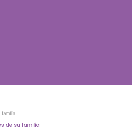
 familia
es de su familia