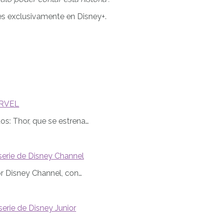
es exclusivamente en Disney+.
ARVEL
s: Thor, que se estrena…
serie de Disney Channel
or Disney Channel, con…
serie de Disney Junior