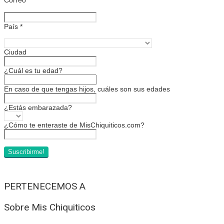
País
*
Ciudad
¿Cuál es tu edad?
En caso de que tengas hijos, cuáles son sus edades
¿Estás embarazada?
¿Cómo te enteraste de MisChiquiticos.com?
PERTENECEMOS A
Sobre Mis Chiquiticos