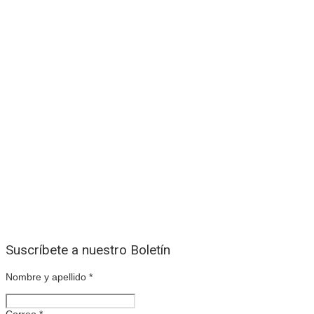
Suscríbete a nuestro Boletín
Nombre y apellido
*
Correo
*