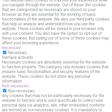
This website uses cookies to improve your experience while
you navigate through the website. Out of these, the cookies
that are categorized as necessary are stored on your
browser as they are essential for the working of basic
functionalities of the website. We also use third-party cookies
that help us analyze and understand how you use this
website. These cookies will be stored in your browser only
with your consent. You also have the option to opt-out of
these cookies. But opting out of some of these cookies may
affect your browsing experience.
Necessary
Necessary
Siempre activado
Necessary cookies are absolutely essential for the website
to function properly. This category only includes cookies that
ensures basic functionalities and security features of the
website. These cookies do not store any personal
information.
Non-necessary
Non-necessary
Any cookies that may not be particularly necessary for the
website to function and is used specifically to collect user
personal data via analytics, ads, other embedded contents
are termed as non-necessary cookies. It is mandatory to