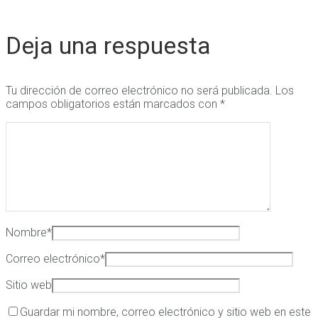
Deja una respuesta
Tu dirección de correo electrónico no será publicada.
Los
campos obligatorios están marcados con
*
Nombre
*
Correo electrónico
*
Sitio web
Guardar mi nombre, correo electrónico y sitio web en este