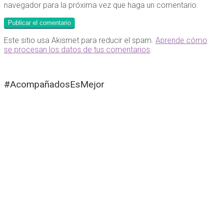
navegador para la próxima vez que haga un comentario.
Este sitio usa Akismet para reducir el spam.
Aprende cómo
se procesan los datos de tus comentarios
.
#AcompañadosEsMejor