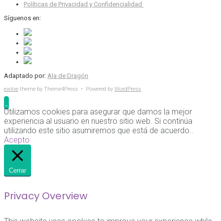
Políticas de Privacidad y Confidencialidad
Síguenos en:
Adaptado por:
Ala de Dragón
evolve
theme by Theme4Press • Powered by
WordPress
Utilizamos cookies para asegurar que damos la mejor
experiencia al usuario en nuestro sitio web. Si continúa
utilizando este sitio asumiremos que está de acuerdo..
Acepto
Cerrar
Privacy Overview