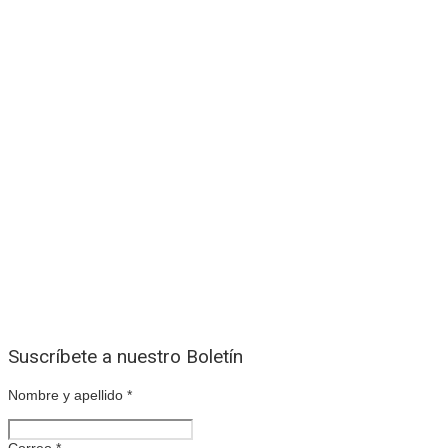
Suscríbete a nuestro Boletín
Nombre y apellido
*
Correo
*