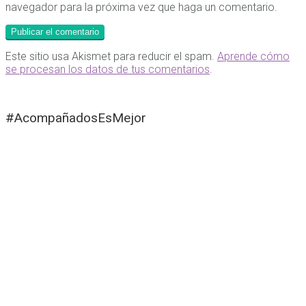
navegador para la próxima vez que haga un comentario.
Este sitio usa Akismet para reducir el spam.
Aprende cómo
se procesan los datos de tus comentarios
.
#AcompañadosEsMejor