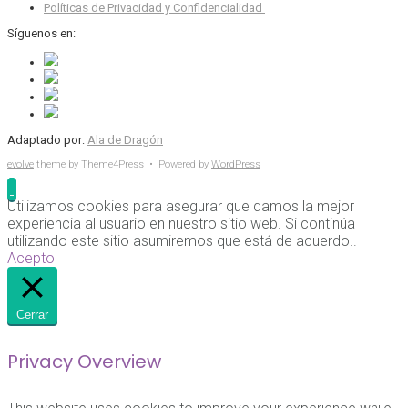
Políticas de Privacidad y Confidencialidad
Síguenos en:
Adaptado por:
Ala de Dragón
evolve
theme by Theme4Press • Powered by
WordPress
Utilizamos cookies para asegurar que damos la mejor
experiencia al usuario en nuestro sitio web. Si continúa
utilizando este sitio asumiremos que está de acuerdo..
Acepto
Cerrar
Privacy Overview