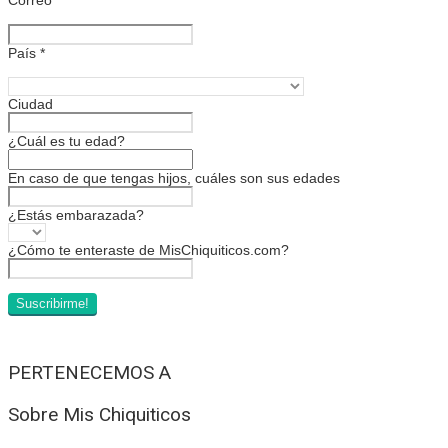
País
*
Ciudad
¿Cuál es tu edad?
En caso de que tengas hijos, cuáles son sus edades
¿Estás embarazada?
¿Cómo te enteraste de MisChiquiticos.com?
PERTENECEMOS A
Sobre Mis Chiquiticos