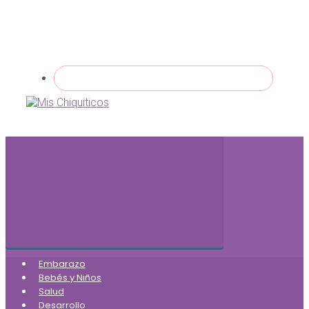
Embarazo
Bebés y Niños
Salud
Desarrollo