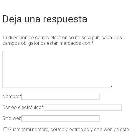
Deja una respuesta
Tu dirección de correo electrónico no será publicada.
Los
campos obligatorios están marcados con
*
Nombre
*
Correo electrónico
*
Sitio web
Guardar mi nombre, correo electrónico y sitio web en este