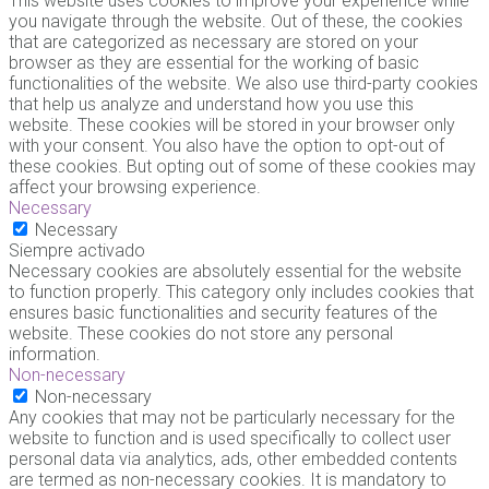
This website uses cookies to improve your experience while
you navigate through the website. Out of these, the cookies
that are categorized as necessary are stored on your
browser as they are essential for the working of basic
functionalities of the website. We also use third-party cookies
that help us analyze and understand how you use this
website. These cookies will be stored in your browser only
with your consent. You also have the option to opt-out of
these cookies. But opting out of some of these cookies may
affect your browsing experience.
Necessary
Necessary
Siempre activado
Necessary cookies are absolutely essential for the website
to function properly. This category only includes cookies that
ensures basic functionalities and security features of the
website. These cookies do not store any personal
information.
Non-necessary
Non-necessary
Any cookies that may not be particularly necessary for the
website to function and is used specifically to collect user
personal data via analytics, ads, other embedded contents
are termed as non-necessary cookies. It is mandatory to