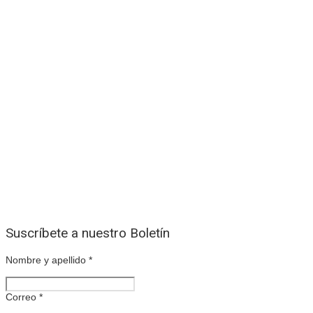
Suscríbete a nuestro Boletín
Nombre y apellido
*
Correo
*