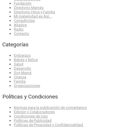
Fundación
Directorio Mamás
Directorio Hijos y Familia
Mi maternidad es Así…
Consultorías
Aliados
Radio
Contacto
Categorías
Embarazo
Bebés y Niños
Salud
Desarrollo
Soy Mamá
Crianza
Familia
Organizaciones
Políticas y Condiciones
Normas para la publicación de comentarios
Edición y Colaboradores
Condiciones de Uso
Políticas de Publicidad
Políticas de Privacidad y Confidencialidad