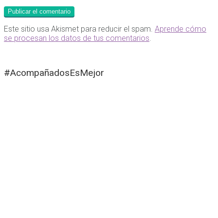
Este sitio usa Akismet para reducir el spam.
Aprende cómo
se procesan los datos de tus comentarios
.
#AcompañadosEsMejor