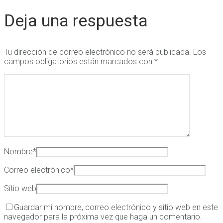
Deja una respuesta
Tu dirección de correo electrónico no será publicada.
Los
campos obligatorios están marcados con
*
Nombre
*
Correo electrónico
*
Sitio web
Guardar mi nombre, correo electrónico y sitio web en este
navegador para la próxima vez que haga un comentario.