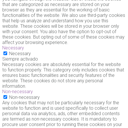
that are categorized as necessary are stored on your
browser as they are essential for the working of basic
functionalities of the website. We also use third-party cookies
that help us analyze and understand how you use this
website. These cookies will be stored in your browser only
with your consent. You also have the option to opt-out of
these cookies. But opting out of some of these cookies may
affect your browsing experience.
Necessary
Necessary
Siempre activado
Necessary cookies are absolutely essential for the website
to function properly. This category only includes cookies that
ensures basic functionalities and security features of the
website. These cookies do not store any personal
information.
Non-necessary
Non-necessary
Any cookies that may not be particularly necessary for the
website to function and is used specifically to collect user
personal data via analytics, ads, other embedded contents
are termed as non-necessary cookies. It is mandatory to
procure user consent prior to running these cookies on your