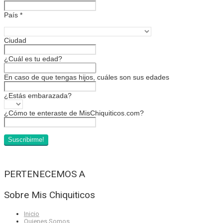
País
*
Ciudad
¿Cuál es tu edad?
En caso de que tengas hijos, cuáles son sus edades
¿Estás embarazada?
¿Cómo te enteraste de MisChiquiticos.com?
PERTENECEMOS A
Sobre Mis Chiquiticos
Inicio
Quienes Somos