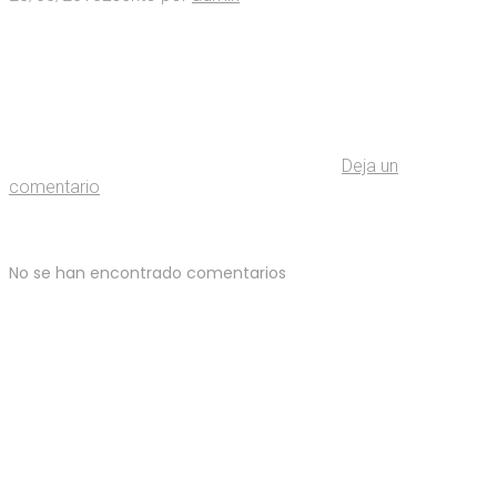
Deja un
comentario
No se han encontrado comentarios