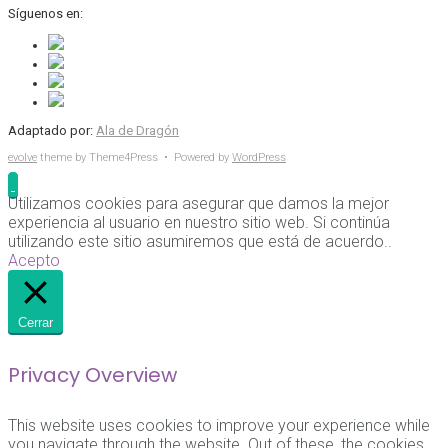
Síguenos en:
Adaptado por:
Ala de Dragón
evolve
theme by Theme4Press • Powered by
WordPress
Utilizamos cookies para asegurar que damos la mejor
experiencia al usuario en nuestro sitio web. Si continúa
utilizando este sitio asumiremos que está de acuerdo..
Acepto
Cerrar
Privacy Overview
This website uses cookies to improve your experience while
you navigate through the website. Out of these, the cookies