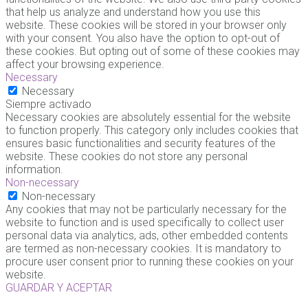
that help us analyze and understand how you use this
website. These cookies will be stored in your browser only
with your consent. You also have the option to opt-out of
these cookies. But opting out of some of these cookies may
affect your browsing experience.
Necessary
Necessary
Siempre activado
Necessary cookies are absolutely essential for the website
to function properly. This category only includes cookies that
ensures basic functionalities and security features of the
website. These cookies do not store any personal
information.
Non-necessary
Non-necessary
Any cookies that may not be particularly necessary for the
website to function and is used specifically to collect user
personal data via analytics, ads, other embedded contents
are termed as non-necessary cookies. It is mandatory to
procure user consent prior to running these cookies on your
website.
GUARDAR Y ACEPTAR