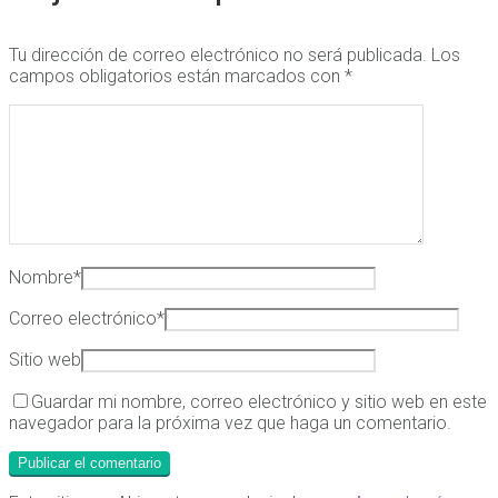
Tu dirección de correo electrónico no será publicada.
Los
campos obligatorios están marcados con
*
Nombre
*
Correo electrónico
*
Sitio web
Guardar mi nombre, correo electrónico y sitio web en este
navegador para la próxima vez que haga un comentario.