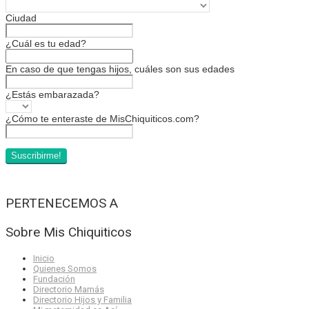
Ciudad
¿Cuál es tu edad?
En caso de que tengas hijos, cuáles son sus edades
¿Estás embarazada?
¿Cómo te enteraste de MisChiquiticos.com?
PERTENECEMOS A
Sobre Mis Chiquiticos
Inicio
Quienes Somos
Fundación
Directorio Mamás
Directorio Hijos y Familia