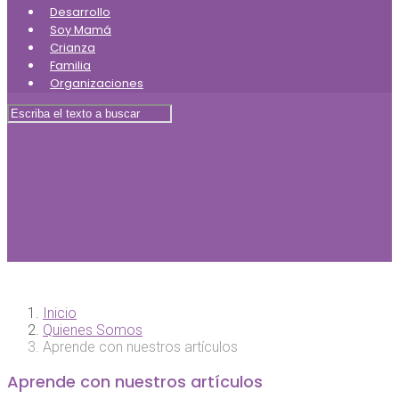
Desarrollo
Soy Mamá
Crianza
Familia
Organizaciones
Inicio
Quienes Somos
Aprende con nuestros artículos
Aprende con nuestros artículos