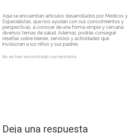
Aquí se encuentran artículos desarrollados por Médicos y
Especialistas, que nos ayudan con sus conocimientos y
perspectivas, a conocer de una forma simple y cercana,
diversos temas de salud. Ademas, podrás conseguir
reseñas sobre bienes, servicios y actividades que
involucran a los niños y sus padres
No se han encontrado comentarios
Deja una respuesta