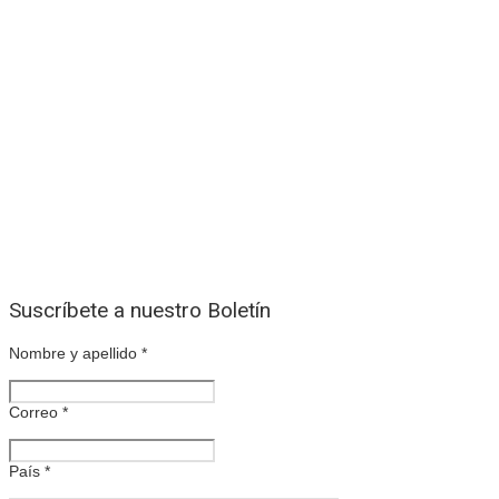
Suscríbete a nuestro Boletín
Nombre y apellido
*
Correo
*
País
*