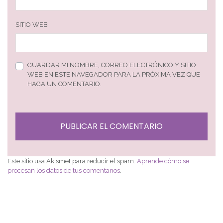
SITIO WEB
GUARDAR MI NOMBRE, CORREO ELECTRÓNICO Y SITIO
WEB EN ESTE NAVEGADOR PARA LA PRÓXIMA VEZ QUE
HAGA UN COMENTARIO.
Este sitio usa Akismet para reducir el spam.
Aprende cómo se
procesan los datos de tus comentarios
.