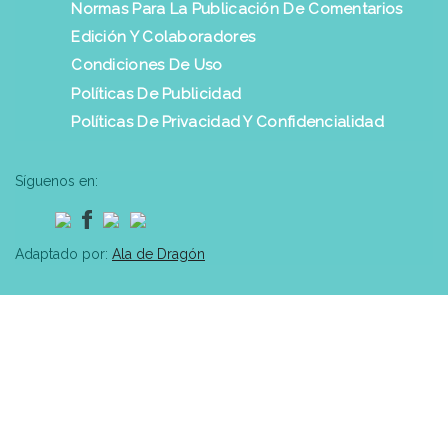
Normas Para La Publicación De Comentarios
Edición Y Colaboradores
Condiciones De Uso
Políticas De Publicidad
Políticas De Privacidad Y Confidencialidad
Síguenos en:
Adaptado por:
Ala de Dragón