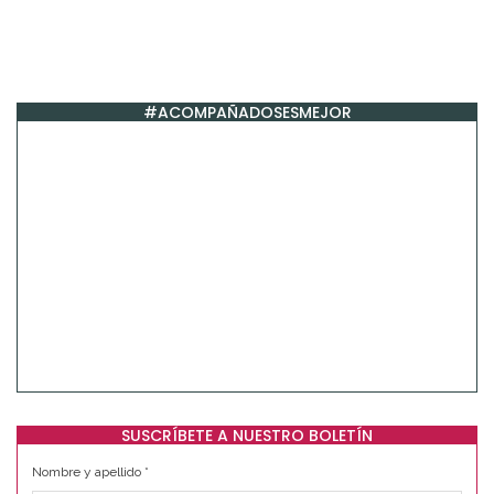
#ACOMPAÑADOSESMEJOR
SUSCRÍBETE A NUESTRO BOLETÍN
Nombre y apellido
*