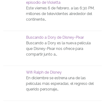
episodio de Violetta
Este viernes 6 de febrero, a las 6:30 PM,
millones de televidentes alrededor del
continente…
Buscando a Dory de Disney-Pixar
Buscando a Dory es la nueva película
que Disney-Pixar nos ofrece para
compartir junto a…
Wifi Ralph de Disney
En diciembre se estrena una de las
películas más esperadas, el regreso del
querido personaje…