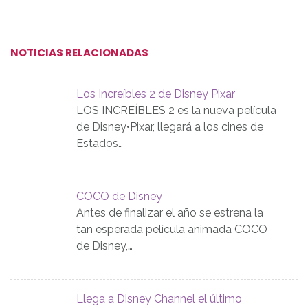
NOTICIAS RELACIONADAS
Los Increíbles 2 de Disney Pixar
LOS INCREÍBLES 2 es la nueva película
de Disney•Pixar, llegará a los cines de
Estados…
COCO de Disney
Antes de finalizar el año se estrena la
tan esperada película animada COCO
de Disney,…
Llega a Disney Channel el último