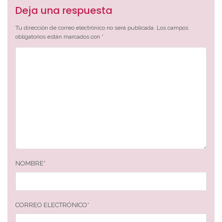
Deja una respuesta
Tu dirección de correo electrónico no será publicada.
Los campos
obligatorios están marcados con
*
NOMBRE
*
CORREO ELECTRÓNICO
*