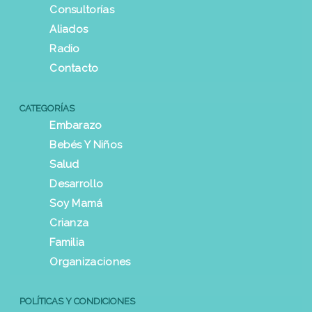
Consultorías
Aliados
Radio
Contacto
CATEGORÍAS
Embarazo
Bebés Y Niños
Salud
Desarrollo
Soy Mamá
Crianza
Familia
Organizaciones
POLÍTICAS Y CONDICIONES