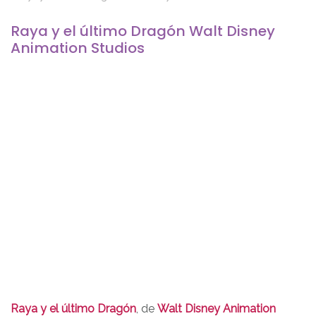
Raya y el último Dragón Walt Disney
Animation Studios
Raya y el último Dragón
, de
Walt Disney Animation