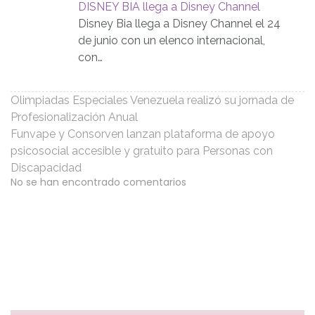
DISNEY BIA llega a Disney Channel
Disney Bia llega a Disney Channel el 24
de junio con un elenco internacional,
con…
Olimpiadas Especiales Venezuela realizó su jornada de
Profesionalización Anual
Funvape y Consorven lanzan plataforma de apoyo
psicosocial accesible y gratuito para Personas con
Discapacidad
No se han encontrado comentarios