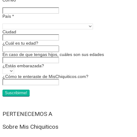
País
*
Ciudad
¿Cuál es tu edad?
En caso de que tengas hijos, cuáles son sus edades
¿Estás embarazada?
¿Cómo te enteraste de MisChiquiticos.com?
PERTENECEMOS A
Sobre Mis Chiquiticos