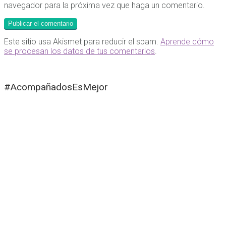
navegador para la próxima vez que haga un comentario.
Este sitio usa Akismet para reducir el spam.
Aprende cómo
se procesan los datos de tus comentarios
.
#AcompañadosEsMejor