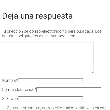
Deja una respuesta
Tu dirección de correo electrónico no será publicada.
Los
campos obligatorios están marcados con
*
Nombre
*
Correo electrónico
*
Sitio web
Guardar mi nombre, correo electrónico y sitio web en este