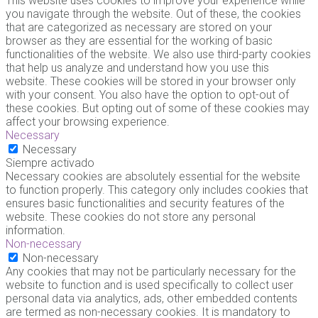
This website uses cookies to improve your experience while
you navigate through the website. Out of these, the cookies
that are categorized as necessary are stored on your
browser as they are essential for the working of basic
functionalities of the website. We also use third-party cookies
that help us analyze and understand how you use this
website. These cookies will be stored in your browser only
with your consent. You also have the option to opt-out of
these cookies. But opting out of some of these cookies may
affect your browsing experience.
Necessary
Necessary
Siempre activado
Necessary cookies are absolutely essential for the website
to function properly. This category only includes cookies that
ensures basic functionalities and security features of the
website. These cookies do not store any personal
information.
Non-necessary
Non-necessary
Any cookies that may not be particularly necessary for the
website to function and is used specifically to collect user
personal data via analytics, ads, other embedded contents
are termed as non-necessary cookies. It is mandatory to