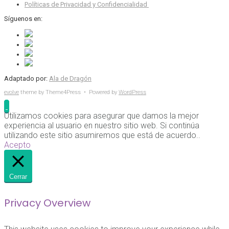
Políticas de Privacidad y Confidencialidad
Síguenos en:
Adaptado por:
Ala de Dragón
evolve
theme by Theme4Press • Powered by
WordPress
Utilizamos cookies para asegurar que damos la mejor
experiencia al usuario en nuestro sitio web. Si continúa
utilizando este sitio asumiremos que está de acuerdo..
Acepto
Cerrar
Privacy Overview