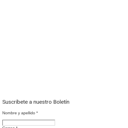
Suscríbete a nuestro Boletín
Nombre y apellido
*
Correo
*