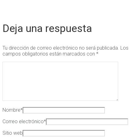
Deja una respuesta
Tu dirección de correo electrónico no será publicada.
Los
campos obligatorios están marcados con
*
Nombre
*
Correo electrónico
*
Sitio web