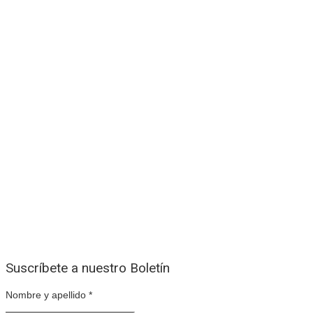
Suscríbete a nuestro Boletín
Nombre y apellido
*