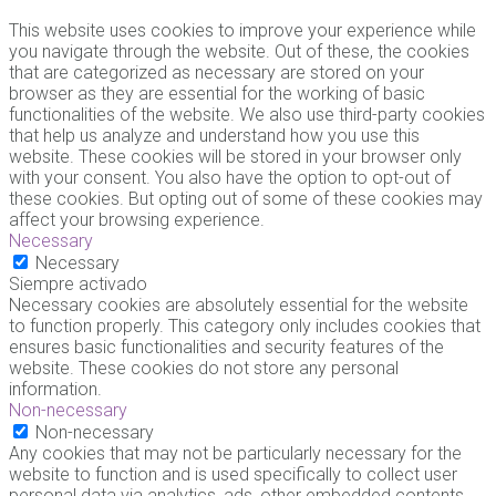
This website uses cookies to improve your experience while
you navigate through the website. Out of these, the cookies
that are categorized as necessary are stored on your
browser as they are essential for the working of basic
functionalities of the website. We also use third-party cookies
that help us analyze and understand how you use this
website. These cookies will be stored in your browser only
with your consent. You also have the option to opt-out of
these cookies. But opting out of some of these cookies may
affect your browsing experience.
Necessary
Necessary
Siempre activado
Necessary cookies are absolutely essential for the website
to function properly. This category only includes cookies that
ensures basic functionalities and security features of the
website. These cookies do not store any personal
information.
Non-necessary
Non-necessary
Any cookies that may not be particularly necessary for the
website to function and is used specifically to collect user
personal data via analytics, ads, other embedded contents