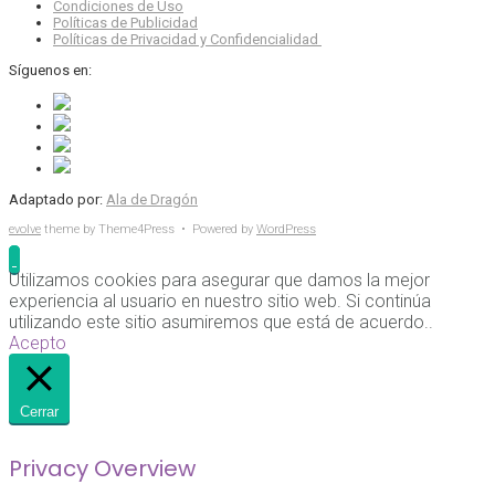
Condiciones de Uso
Políticas de Publicidad
Políticas de Privacidad y Confidencialidad
Síguenos en:
Adaptado por:
Ala de Dragón
evolve
theme by Theme4Press • Powered by
WordPress
Utilizamos cookies para asegurar que damos la mejor
experiencia al usuario en nuestro sitio web. Si continúa
utilizando este sitio asumiremos que está de acuerdo..
Acepto
Cerrar
Privacy Overview