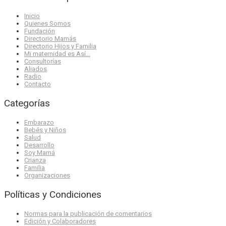
Inicio
Quienes Somos
Fundación
Directorio Mamás
Directorio Hijos y Familia
Mi maternidad es Así…
Consultorías
Aliados
Radio
Contacto
Categorías
Embarazo
Bebés y Niños
Salud
Desarrollo
Soy Mamá
Crianza
Familia
Organizaciones
Políticas y Condiciones
Normas para la publicación de comentarios
Edición y Colaboradores