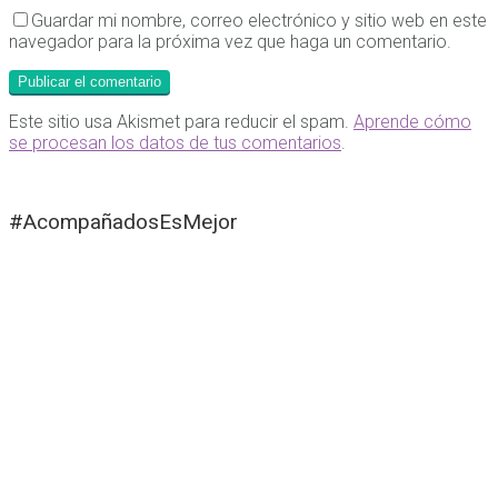
Guardar mi nombre, correo electrónico y sitio web en este
navegador para la próxima vez que haga un comentario.
Este sitio usa Akismet para reducir el spam.
Aprende cómo
se procesan los datos de tus comentarios
.
#AcompañadosEsMejor