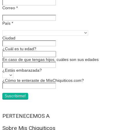
Correo
*
País
*
Ciudad
¿Cuál es tu edad?
En caso de que tengas hijos, cuáles son sus edades
¿Estás embarazada?
¿Cómo te enteraste de MisChiquiticos.com?
PERTENECEMOS A
Sobre Mis Chiquiticos