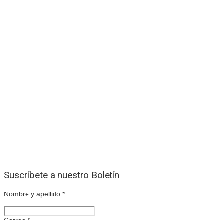
Suscríbete a nuestro Boletín
Nombre y apellido
*
Correo
*