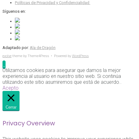
Políticas de Privacidad y Confidencialidad
Síguenos en:
Adaptado por:
Ala de Dragón
evolve
theme by Theme4Press • Powered by
WordPress
Utilizamos cookies para asegurar que damos la mejor
experiencia al usuario en nuestro sitio web. Si continúa
utilizando este sitio asumiremos que está de acuerdo..
Acepto
Cerrar
Privacy Overview