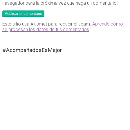
navegador para la próxima vez que haga un comentario.
Este sitio usa Akismet para reducir el spam.
Aprende cómo
se procesan los datos de tus comentarios
.
#AcompañadosEsMejor