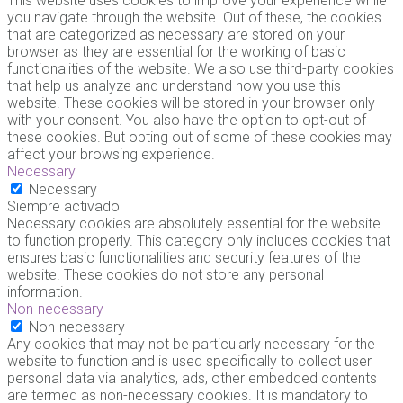
This website uses cookies to improve your experience while
you navigate through the website. Out of these, the cookies
that are categorized as necessary are stored on your
browser as they are essential for the working of basic
functionalities of the website. We also use third-party cookies
that help us analyze and understand how you use this
website. These cookies will be stored in your browser only
with your consent. You also have the option to opt-out of
these cookies. But opting out of some of these cookies may
affect your browsing experience.
Necessary
Necessary
Siempre activado
Necessary cookies are absolutely essential for the website
to function properly. This category only includes cookies that
ensures basic functionalities and security features of the
website. These cookies do not store any personal
information.
Non-necessary
Non-necessary
Any cookies that may not be particularly necessary for the
website to function and is used specifically to collect user
personal data via analytics, ads, other embedded contents
are termed as non-necessary cookies. It is mandatory to