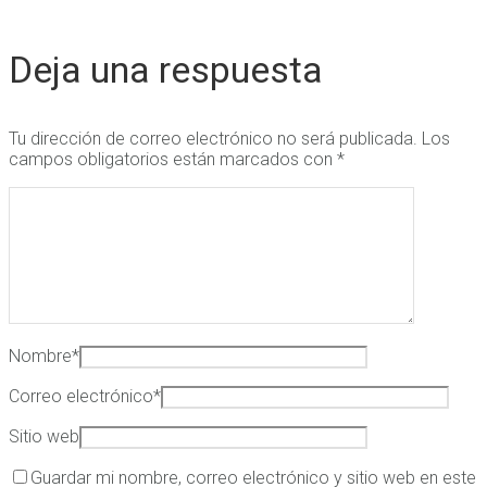
Deja una respuesta
Tu dirección de correo electrónico no será publicada.
Los
campos obligatorios están marcados con
*
Nombre
*
Correo electrónico
*
Sitio web
Guardar mi nombre, correo electrónico y sitio web en este