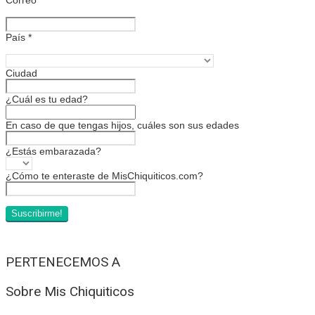
País
*
Ciudad
¿Cuál es tu edad?
En caso de que tengas hijos, cuáles son sus edades
¿Estás embarazada?
¿Cómo te enteraste de MisChiquiticos.com?
PERTENECEMOS A
Sobre Mis Chiquiticos