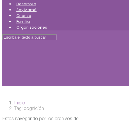
Desarrollo
Soy Mamá
Crianza
Familia
Organizaciones
Inicio
Tag: cognición
Estás navegando por los archivos de