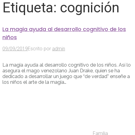
Etiqueta:
cognición
La magia ayuda al desarrollo cognitivo de los
niños
09/09/2019
Escrito por
admin
La magia ayuda al desarrollo cognitivo de los niños. Así lo
asegura el mago venezolano Juan Drake, quien se ha
dedicado a desarrollar un juego que “de verdad” enseñe a
los niños el arte de la magia…
Familia