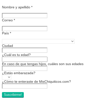
Nombre y apellido
*
Correo
*
País
*
Ciudad
¿Cuál es tu edad?
En caso de que tengas hijos, cuáles son sus edades
¿Estás embarazada?
¿Cómo te enteraste de MisChiquiticos.com?