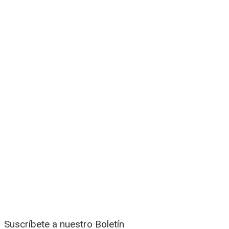
Suscríbete a nuestro Boletín