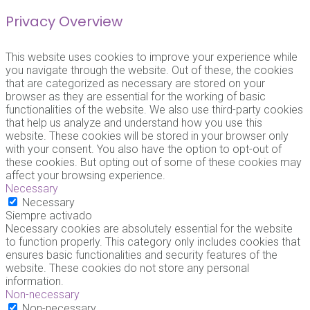
Privacy Overview
This website uses cookies to improve your experience while
you navigate through the website. Out of these, the cookies
that are categorized as necessary are stored on your
browser as they are essential for the working of basic
functionalities of the website. We also use third-party cookies
that help us analyze and understand how you use this
website. These cookies will be stored in your browser only
with your consent. You also have the option to opt-out of
these cookies. But opting out of some of these cookies may
affect your browsing experience.
Necessary
Necessary
Siempre activado
Necessary cookies are absolutely essential for the website
to function properly. This category only includes cookies that
ensures basic functionalities and security features of the
website. These cookies do not store any personal
information.
Non-necessary
Non-necessary