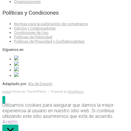
Organizaciones
Políticas y Condiciones
Normas para la publicación de comentarios
Edición y Colaboradores
Condiciones de Uso
Políticas de Publicidad
Políticas de Privacidad y Confidencialidad
Síguenos en:
Adaptado por:
Ala de Dragón
evolve
theme by Theme4Press • Powered by
WordPress
Utilizamos cookies para asegurar que damos la mejor
experiencia al usuario en nuestro sitio web. Si continúa
utilizando este sitio asumiremos que está de acuerdo..
Acepto