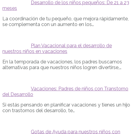
Desarrollo de los niños pequeños: De 21 a 23
meses
La coordinación de tu pequeño, que mejora rápidamente,
se complementa con un aumento en los…
Plan Vacacional para el desarrollo de
nuestros niños en vacaciones
En la temporada de vacaciones, los padres buscamos
alternativas para que nuestros niños logren divertirse,…
Vacaciones: Padres de niños con Transtorno
del Desarrollo
Si estás pensando en planificar vacaciones y tienes un hijo
con trastornos del desarrollo, te…
Gotas de Ayuda para nuestros niños con