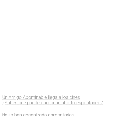
Un Amigo Abominable llega a los cines
¿Sabes qué puede causar un aborto espontáneo?
No se han encontrado comentarios