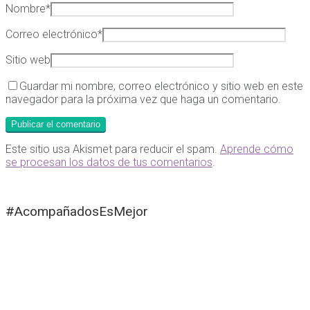
Nombre
*
Correo electrónico
*
Sitio web
Guardar mi nombre, correo electrónico y sitio web en este
navegador para la próxima vez que haga un comentario.
Este sitio usa Akismet para reducir el spam.
Aprende cómo
se procesan los datos de tus comentarios
.
#AcompañadosEsMejor