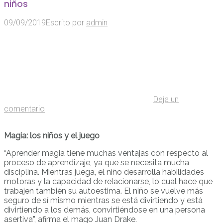
niños
09/09/2019
Escrito por
admin
Deja un
comentario
Magia: los niños y el juego
“Aprender magia tiene muchas ventajas con respecto al
proceso de aprendizaje, ya que se necesita mucha
disciplina. Mientras juega, el niño desarrolla habilidades
motoras y la capacidad de relacionarse, lo cual hace que
trabajen también su autoestima. El niño se vuelve más
seguro de sí mismo mientras se está divirtiendo y está
divirtiendo a los demás, convirtiéndose en una persona
asertiva”, afirma el mago Juan Drake.