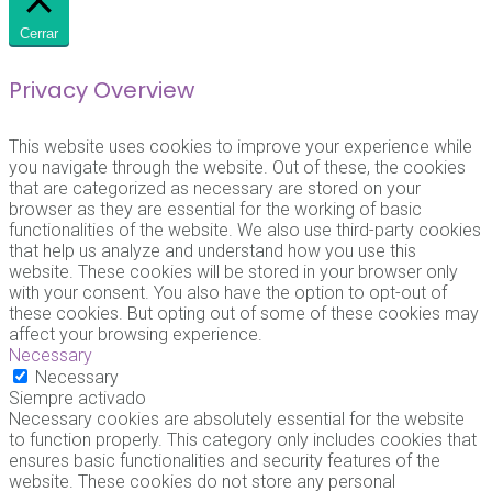
Cerrar
Privacy Overview
This website uses cookies to improve your experience while
you navigate through the website. Out of these, the cookies
that are categorized as necessary are stored on your
browser as they are essential for the working of basic
functionalities of the website. We also use third-party cookies
that help us analyze and understand how you use this
website. These cookies will be stored in your browser only
with your consent. You also have the option to opt-out of
these cookies. But opting out of some of these cookies may
affect your browsing experience.
Necessary
Necessary
Siempre activado
Necessary cookies are absolutely essential for the website
to function properly. This category only includes cookies that
ensures basic functionalities and security features of the
website. These cookies do not store any personal