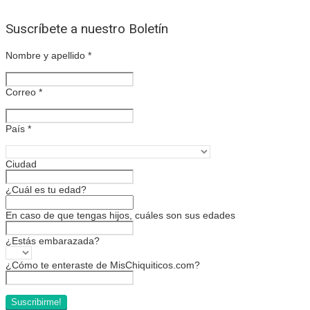
Suscríbete a nuestro Boletín
Nombre y apellido
*
Correo
*
País
*
Ciudad
¿Cuál es tu edad?
En caso de que tengas hijos, cuáles son sus edades
¿Estás embarazada?
¿Cómo te enteraste de MisChiquiticos.com?