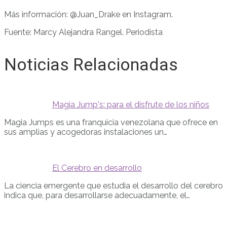
Más información: @Juan_Drake en Instagram.
Fuente: Marcy Alejandra Rangel. Periodista
Noticias Relacionadas
Magia Jump's: para el disfrute de los niños
Magia Jumps es una franquicia venezolana que ofrece en
sus amplias y acogedoras instalaciones un…
El Cerebro en desarrollo
La ciencia emergente que estudia el desarrollo del cerebro
indica que, para desarrollarse adecuadamente, el…