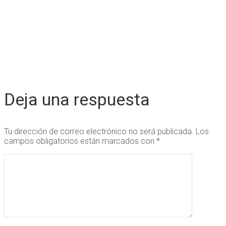
Deja una respuesta
Tu dirección de correo electrónico no será publicada.
Los
campos obligatorios están marcados con
*