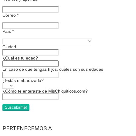
Correo
*
País
*
Ciudad
¿Cuál es tu edad?
En caso de que tengas hijos, cuáles son sus edades
¿Estás embarazada?
¿Cómo te enteraste de MisChiquiticos.com?
PERTENECEMOS A