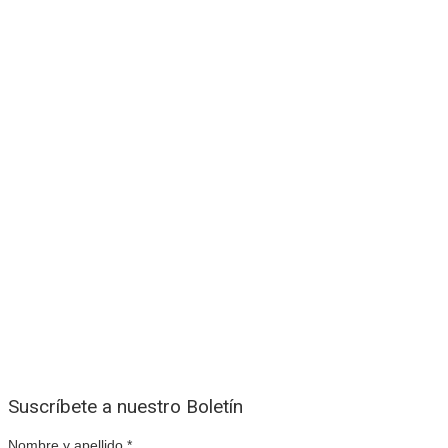
Suscríbete a nuestro Boletín
Nombre y apellido
*