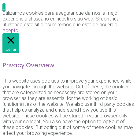
Utilizamos cookies para asegurar que damos la mejor
experiencia al usuario en nuestro sitio web. Si continúa
utilizando este sitio asumiremos que está de acuerdo..
Acepto
Cerrar
Privacy Overview
This website uses cookies to improve your experience while
you navigate through the website. Out of these, the cookies
that are categorized as necessary are stored on your
browser as they are essential for the working of basic
functionalities of the website. We also use third-party cookies
that help us analyze and understand how you use this
website. These cookies will be stored in your browser only
with your consent. You also have the option to opt-out of
these cookies. But opting out of some of these cookies may
affect your browsing experience.