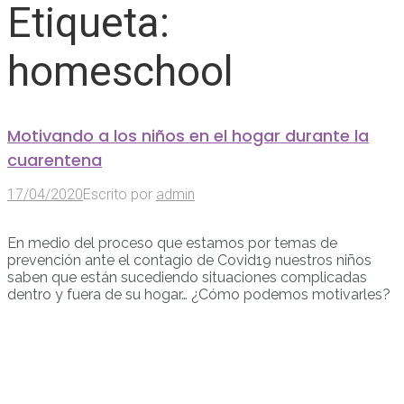
Etiqueta:
homeschool
Motivando a los niños en el hogar durante la
cuarentena
17/04/2020
Escrito por
admin
En medio del proceso que estamos por temas de
prevención ante el contagio de Covid19 nuestros niños
saben que están sucediendo situaciones complicadas
dentro y fuera de su hogar… ¿Cómo podemos motivarles?