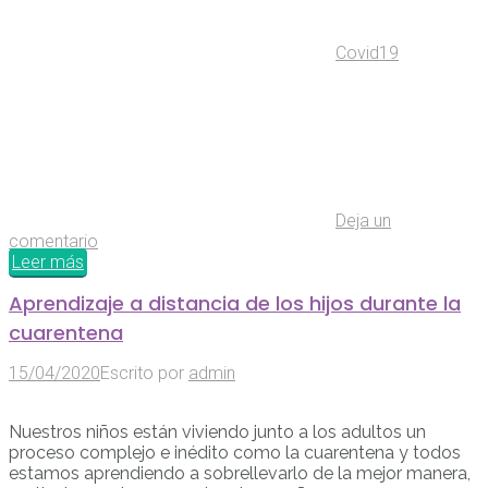
Covid19
Deja un
comentario
Leer más
Aprendizaje a distancia de los hijos durante la
cuarentena
15/04/2020
Escrito por
admin
Nuestros niños están viviendo junto a los adultos un
proceso complejo e inédito como la cuarentena y todos
estamos aprendiendo a sobrellevarlo de la mejor manera,