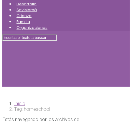
Desarrollo
Soy Mamá
Crianza
Familia
Organizaciones
Inicio
Tag: homeschool
Estás navegando por los archivos de