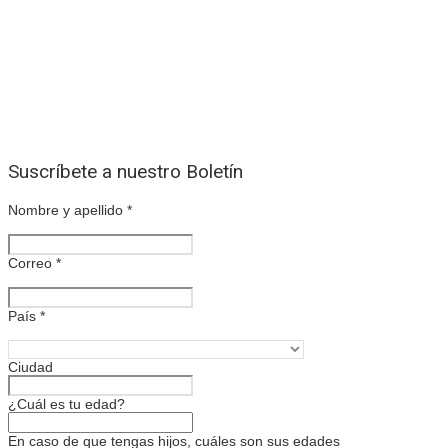
Suscríbete a nuestro Boletín
Nombre y apellido
*
Correo
*
País
*
Ciudad
¿Cuál es tu edad?
En caso de que tengas hijos, cuáles son sus edades