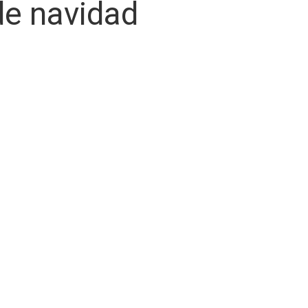
e navidad