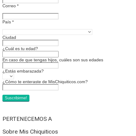
Correo
*
País
*
Ciudad
¿Cuál es tu edad?
En caso de que tengas hijos, cuáles son sus edades
¿Estás embarazada?
¿Cómo te enteraste de MisChiquiticos.com?
PERTENECEMOS A
Sobre Mis Chiquiticos