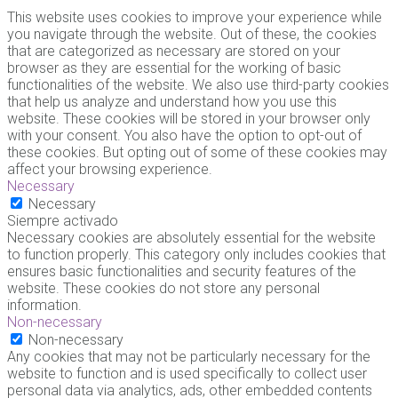
This website uses cookies to improve your experience while
you navigate through the website. Out of these, the cookies
that are categorized as necessary are stored on your
browser as they are essential for the working of basic
functionalities of the website. We also use third-party cookies
that help us analyze and understand how you use this
website. These cookies will be stored in your browser only
with your consent. You also have the option to opt-out of
these cookies. But opting out of some of these cookies may
affect your browsing experience.
Necessary
Necessary
Siempre activado
Necessary cookies are absolutely essential for the website
to function properly. This category only includes cookies that
ensures basic functionalities and security features of the
website. These cookies do not store any personal
information.
Non-necessary
Non-necessary
Any cookies that may not be particularly necessary for the
website to function and is used specifically to collect user
personal data via analytics, ads, other embedded contents