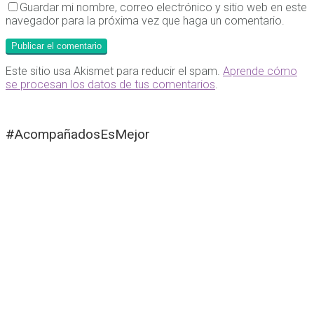
Guardar mi nombre, correo electrónico y sitio web en este
navegador para la próxima vez que haga un comentario.
Este sitio usa Akismet para reducir el spam.
Aprende cómo
se procesan los datos de tus comentarios
.
#AcompañadosEsMejor