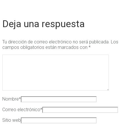
Deja una respuesta
Tu dirección de correo electrónico no será publicada.
Los
campos obligatorios están marcados con
*
Nombre
*
Correo electrónico
*
Sitio web