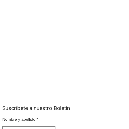
Suscríbete a nuestro Boletín
Nombre y apellido
*