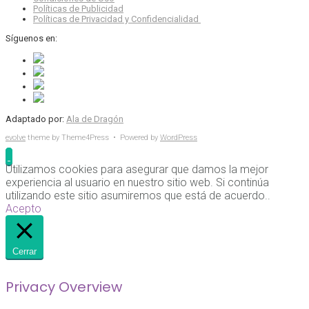
Políticas de Publicidad
Políticas de Privacidad y Confidencialidad
Síguenos en:
Adaptado por:
Ala de Dragón
evolve
theme by Theme4Press • Powered by
WordPress
Utilizamos cookies para asegurar que damos la mejor
experiencia al usuario en nuestro sitio web. Si continúa
utilizando este sitio asumiremos que está de acuerdo..
Acepto
Cerrar
Privacy Overview