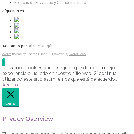
Políticas de Privacidad y Confidencialidad
Síguenos en:
Adaptado por:
Ala de Dragón
evolve
theme by Theme4Press • Powered by
WordPress
Utilizamos cookies para asegurar que damos la mejor
experiencia al usuario en nuestro sitio web. Si continúa
utilizando este sitio asumiremos que está de acuerdo..
Acepto
Cerrar
Privacy Overview