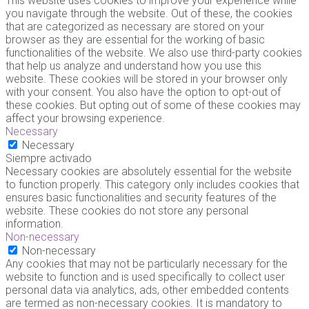
This website uses cookies to improve your experience while
you navigate through the website. Out of these, the cookies
that are categorized as necessary are stored on your
browser as they are essential for the working of basic
functionalities of the website. We also use third-party cookies
that help us analyze and understand how you use this
website. These cookies will be stored in your browser only
with your consent. You also have the option to opt-out of
these cookies. But opting out of some of these cookies may
affect your browsing experience.
Necessary
Necessary
Siempre activado
Necessary cookies are absolutely essential for the website
to function properly. This category only includes cookies that
ensures basic functionalities and security features of the
website. These cookies do not store any personal
information.
Non-necessary
Non-necessary
Any cookies that may not be particularly necessary for the
website to function and is used specifically to collect user
personal data via analytics, ads, other embedded contents
are termed as non-necessary cookies. It is mandatory to