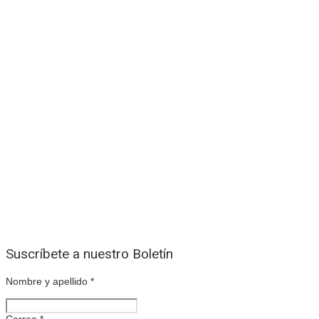
Suscríbete a nuestro Boletín
Nombre y apellido
*
Correo
*