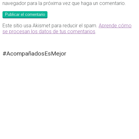
navegador para la próxima vez que haga un comentario.
Este sitio usa Akismet para reducir el spam.
Aprende cómo
se procesan los datos de tus comentarios
.
#AcompañadosEsMejor