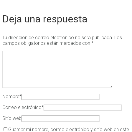
Deja una respuesta
Tu dirección de correo electrónico no será publicada.
Los
campos obligatorios están marcados con
*
Nombre
*
Correo electrónico
*
Sitio web
Guardar mi nombre, correo electrónico y sitio web en este