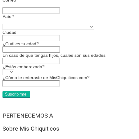
País
*
Ciudad
¿Cuál es tu edad?
En caso de que tengas hijos, cuáles son sus edades
¿Estás embarazada?
¿Cómo te enteraste de MisChiquiticos.com?
PERTENECEMOS A
Sobre Mis Chiquiticos