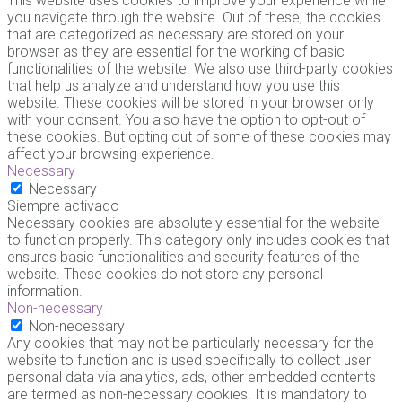
This website uses cookies to improve your experience while
you navigate through the website. Out of these, the cookies
that are categorized as necessary are stored on your
browser as they are essential for the working of basic
functionalities of the website. We also use third-party cookies
that help us analyze and understand how you use this
website. These cookies will be stored in your browser only
with your consent. You also have the option to opt-out of
these cookies. But opting out of some of these cookies may
affect your browsing experience.
Necessary
Necessary
Siempre activado
Necessary cookies are absolutely essential for the website
to function properly. This category only includes cookies that
ensures basic functionalities and security features of the
website. These cookies do not store any personal
information.
Non-necessary
Non-necessary
Any cookies that may not be particularly necessary for the
website to function and is used specifically to collect user
personal data via analytics, ads, other embedded contents
are termed as non-necessary cookies. It is mandatory to