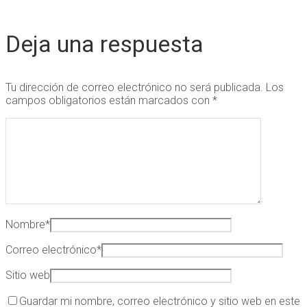
Deja una respuesta
Tu dirección de correo electrónico no será publicada.
Los
campos obligatorios están marcados con
*
Nombre
*
Correo electrónico
*
Sitio web
Guardar mi nombre, correo electrónico y sitio web en este