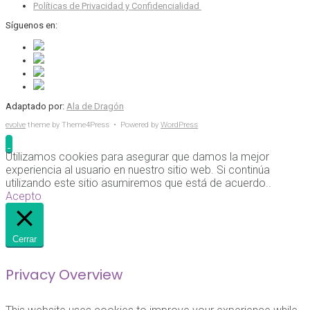
Políticas de Privacidad y Confidencialidad
Síguenos en:
Adaptado por:
Ala de Dragón
evolve
theme by Theme4Press • Powered by
WordPress
Utilizamos cookies para asegurar que damos la mejor
experiencia al usuario en nuestro sitio web. Si continúa
utilizando este sitio asumiremos que está de acuerdo..
Acepto
Cerrar
Privacy Overview