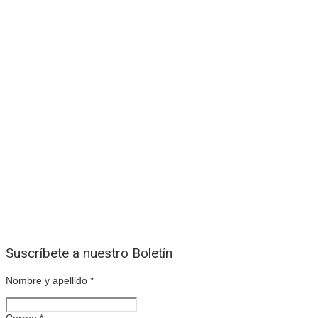
Suscríbete a nuestro Boletín
Nombre y apellido
*
Correo
*