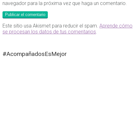
navegador para la próxima vez que haga un comentario.
Este sitio usa Akismet para reducir el spam.
Aprende cómo
se procesan los datos de tus comentarios
.
#AcompañadosEsMejor