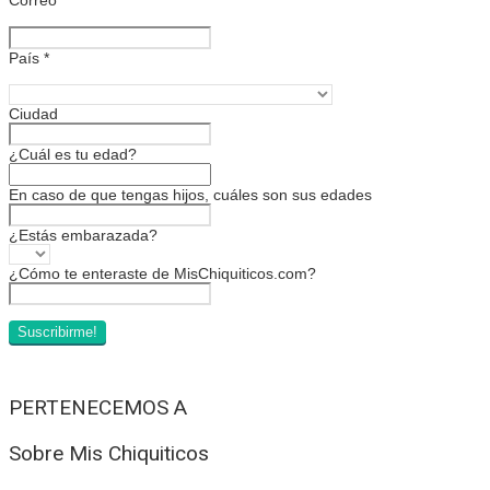
País
*
Ciudad
¿Cuál es tu edad?
En caso de que tengas hijos, cuáles son sus edades
¿Estás embarazada?
¿Cómo te enteraste de MisChiquiticos.com?
PERTENECEMOS A
Sobre Mis Chiquiticos