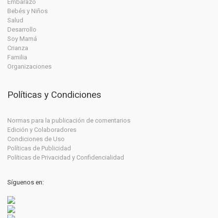
Embarazo
Bebés y Niños
Salud
Desarrollo
Soy Mamá
Crianza
Familia
Organizaciones
Políticas y Condiciones
Normas para la publicación de comentarios
Edición y Colaboradores
Condiciones de Uso
Políticas de Publicidad
Políticas de Privacidad y Confidencialidad
Síguenos en: