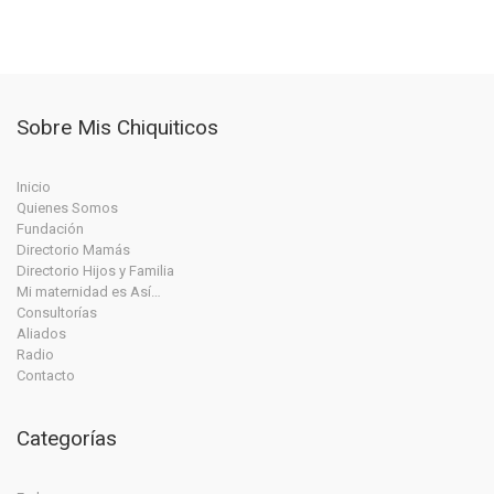
Sobre Mis Chiquiticos
Inicio
Quienes Somos
Fundación
Directorio Mamás
Directorio Hijos y Familia
Mi maternidad es Así…
Consultorías
Aliados
Radio
Contacto
Categorías