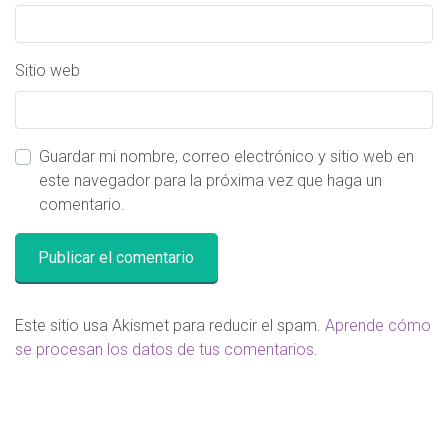
Sitio web
Guardar mi nombre, correo electrónico y sitio web en
este navegador para la próxima vez que haga un
comentario.
Este sitio usa Akismet para reducir el spam.
Aprende cómo
se procesan los datos de tus comentarios
.