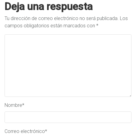
Deja una respuesta
Tu dirección de correo electrónico no será publicada.
Los
campos obligatorios están marcados con
*
Nombre
*
Correo electrónico
*