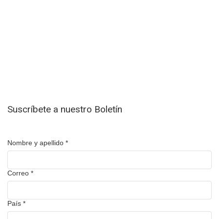
Suscríbete a nuestro Boletín
Nombre y apellido
*
Correo
*
País
*