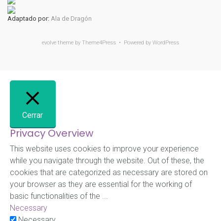
Adaptado por:
Ala de Dragón
evolve
theme by Theme4Press • Powered by
WordPress
Cerrar
Privacy Overview
This website uses cookies to improve your experience
while you navigate through the website. Out of these, the
cookies that are categorized as necessary are stored on
your browser as they are essential for the working of
basic functionalities of the
...
Necessary
Necessary