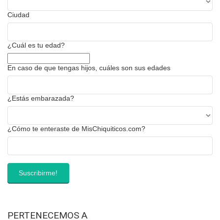
Ciudad
¿Cuál es tu edad?
En caso de que tengas hijos, cuáles son sus edades
¿Estás embarazada?
¿Cómo te enteraste de MisChiquiticos.com?
PERTENECEMOS A