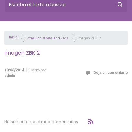
Inicio
Zona For Babies and Kids
Imagen ZBK 2
Imagen ZBK 2
10/03/2014
Escrito por
Deja un comentario
admin
No se han encontrado comentarios