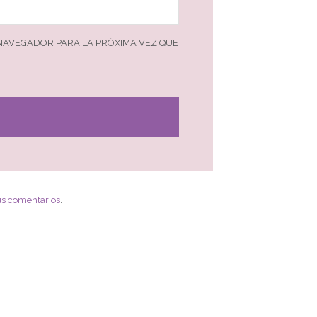
 NAVEGADOR PARA LA PRÓXIMA VEZ QUE
us comentarios
.