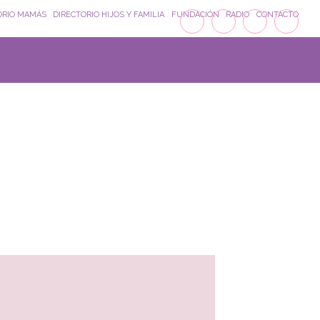
ORIO MAMÁS
DIRECTORIO HIJOS Y FAMILIA
FUNDACIÓN
RADIO
CONTACTO