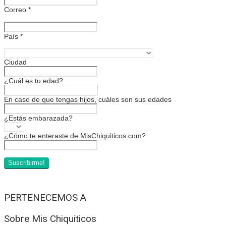
Correo
*
País
*
Ciudad
¿Cuál es tu edad?
En caso de que tengas hijos, cuáles son sus edades
¿Estás embarazada?
¿Cómo te enteraste de MisChiquiticos.com?
PERTENECEMOS A
Sobre Mis Chiquiticos