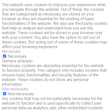
This website uses cookies to improve your experience while
you navigate through the website. Out of these, the cookies
that are categorized as necessary are stored on your
browser as they are essential for the working of basic
functionalities of the website. We also use third-party cookies
that help us analyze and understand how you use this
website. These cookies will be stored in your browser only
with your consent. You also have the option to opt-out of
these cookies. But opting out of some of these cookies may
affect your browsing experience.
Necessary
Necessary
Siempre activado
Necessary cookies are absolutely essential for the website
to function properly. This category only includes cookies that
ensures basic functionalities and security features of the
website. These cookies do not store any personal
information.
Non-necessary
Non-necessary
Any cookies that may not be particularly necessary for the
website to function and is used specifically to collect user
personal data via analytics, ads, other embedded contents