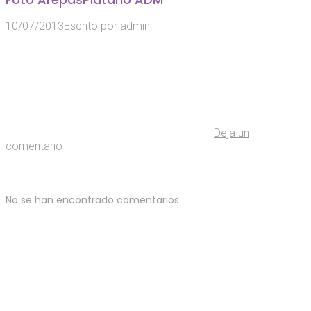
10/07/2013
Escrito por
admin
Deja un
comentario
No se han encontrado comentarios