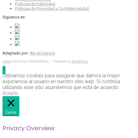
Políticas de Publicidad
Políticas de Privacidad y Confidencialidad
Síguenos en:
Adaptado por:
Ala de Dragón
evolve
theme by Theme4Press • Powered by
WordPress
Utilizamos cookies para asegurar que damos la mejor
experiencia al usuario en nuestro sitio web. Si continúa
utilizando este sitio asumiremos que está de acuerdo..
Acepto
Cerrar
Privacy Overview