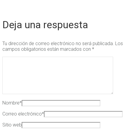
Deja una respuesta
Tu dirección de correo electrónico no será publicada.
Los
campos obligatorios están marcados con
*
Nombre
*
Correo electrónico
*
Sitio web