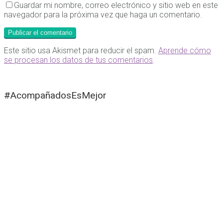
Guardar mi nombre, correo electrónico y sitio web en este
navegador para la próxima vez que haga un comentario.
Este sitio usa Akismet para reducir el spam.
Aprende cómo
se procesan los datos de tus comentarios
.
#AcompañadosEsMejor