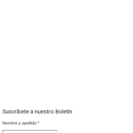
Suscríbete a nuestro Boletín
Nombre y apellido
*